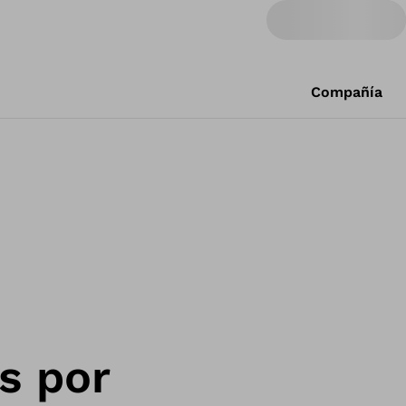
Compañía
s por