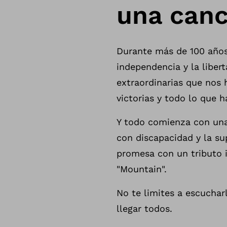
una canc
Durante más de 100 años
independencia y la liber
extraordinarias que nos
victorias y todo lo que h
Y todo comienza con una
con discapacidad y la su
promesa con un tributo i
"Mountain".
No te limites a escuchar
llegar todos.