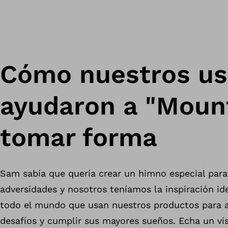
Cómo nuestros us
ayudaron a "Mount
tomar forma
Sam sabía que quería crear un himno especial para
adversidades y nosotros teníamos la inspiración id
todo el mundo que usan nuestros productos para 
desafíos y cumplir sus mayores sueños. Echa un vis