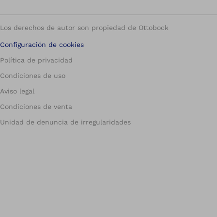
Los derechos de autor son propiedad de Ottobock
Configuración de cookies
Política de privacidad
Condiciones de uso
Aviso legal
Condiciones de venta
Unidad de denuncia de irregularidades