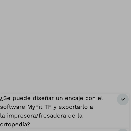
¿Se puede diseñar un encaje con el
software MyFit TF y exportarlo a
la impresora/fresadora de la
ortopedia?