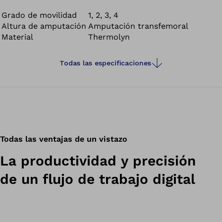
provisionales para amputados transfemorales.
Grado de movilidad
1, 2, 3, 4
Altura de amputación
Amputación transfemoral
Material
Thermolyn
Todas las especificaciones
Todas las ventajas de un vistazo
La productividad y precisión
de un flujo de trabajo digital