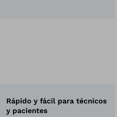
Rápido y fácil para técnicos
y pacientes