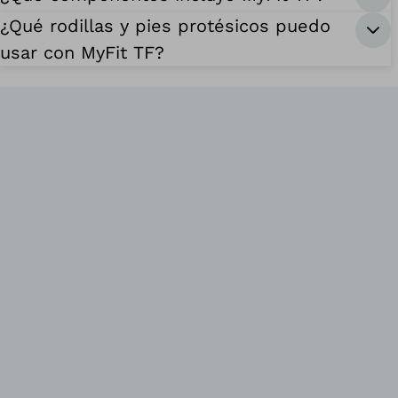
¿Qué rodillas y pies protésicos puedo
usar con MyFit TF?