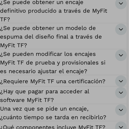
¿Se puede obtener un encaje
definitivo producido a través de MyFit
TF?
¿Se puede obtener un modelo de
espuma del diseño final a través de
MyFit TF?
¿Se pueden modificar los encajes
MyFit TF de prueba y provisionales si
es necesario ajustar el encaje?
¿Requiere MyFit TF una certificación?
¿Hay que pagar para acceder al
software MyFit TF?
Una vez que se pide un encaje,
¿cuánto tiempo se tarda en recibirlo?
¿Qué componentes incluye MyFit TF?