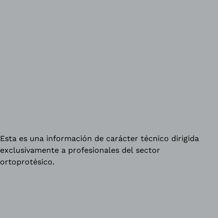
Esta es una información de carácter técnico dirigida
exclusivamente a profesionales del sector
ortoprotésico.