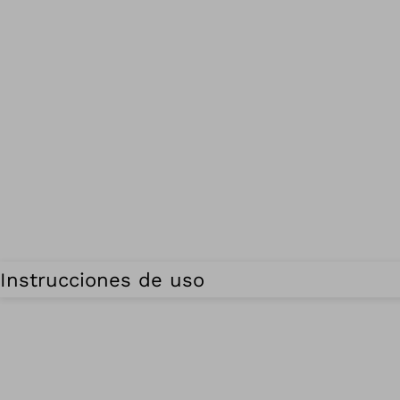
Instrucciones de uso