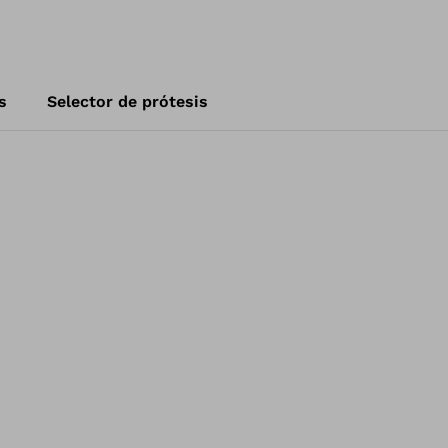
s
Selector de prótesis