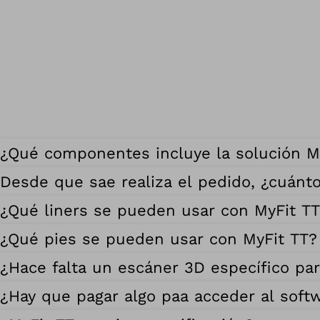
¿Qué componentes incluye la solución M
Desde que sae realiza el pedido, ¿cuánt
¿Qué liners se pueden usar con MyFit T
¿Qué pies se pueden usar con MyFit TT?
¿Hace falta un escáner 3D específico par
¿Hay que pagar algo paa acceder al soft