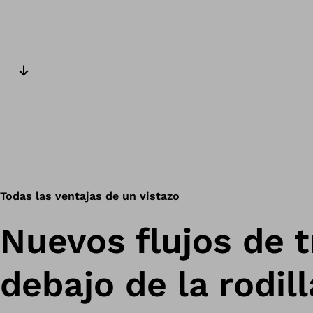
Siguiente diapositiva
Todas las ventajas de un vistazo
Nuevos flujos de t
debajo de la rodill