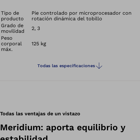
Tipo de
Pie controlado por microprocesador con
producto
rotación dinámica del tobillo
Grado de
2, 3
movilidad
Peso
corporal
125 kg
máx.
Todas las especificaciones
Todas las ventajas de un vistazo
Meridium: aporta equilibrio y
estabilidad