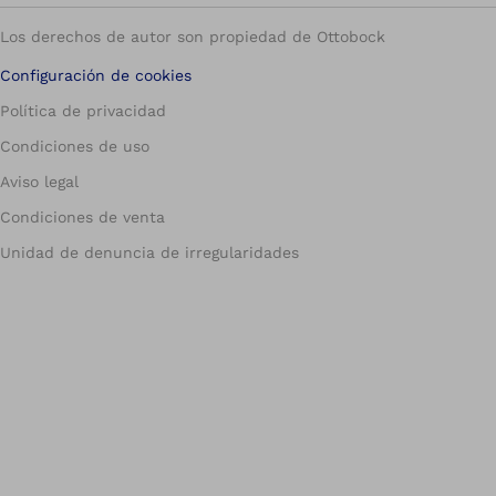
Los derechos de autor son propiedad de Ottobock
Configuración de cookies
Política de privacidad
Condiciones de uso
Aviso legal
Condiciones de venta
Unidad de denuncia de irregularidades