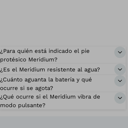
¿Para quién está indicado el pie
protésico Meridium?
¿Es el Meridium resistente al agua?
¿Cuánto aguanta la batería y qué
ocurre si se agota?
¿Qué ocurre si el Meridium vibra de
modo pulsante?