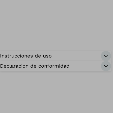
Instrucciones de uso
Declaración de conformidad