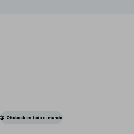
Vol
Ottobock en todo el mundo