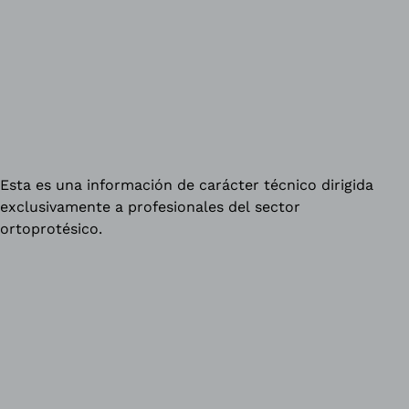
Esta es una información de carácter técnico dirigida
exclusivamente a profesionales del sector
ortoprotésico.