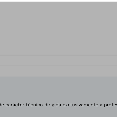
e carácter técnico dirigida exclusivamente a profe