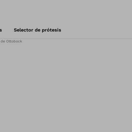
s
Selector de prótesis
 de Ottobock