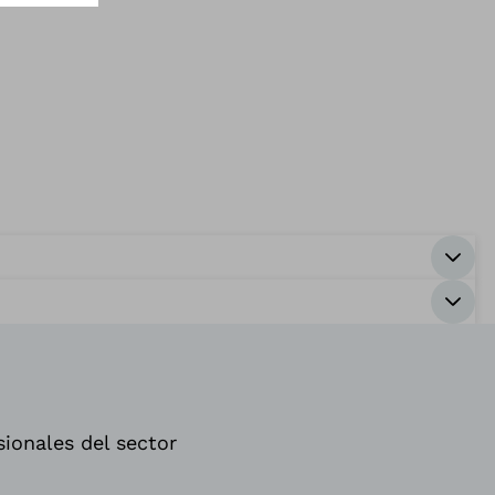
sionales del sector