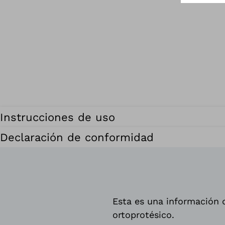
Instrucciones de uso
Declaración de conformidad
Esta es una información d
ortoprotésico.