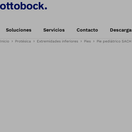
Soluciones
Servicios
Contacto
Descarga
Inicio
Protésica
Extremidades inferiores
Pies
Pie pediátrico SACH