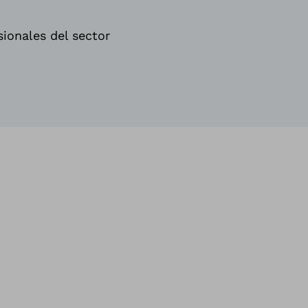
sionales del sector