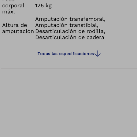
corporal
125 kg
máx.
Amputación transfemoral,
Altura de
Amputación transtibial,
amputación
Desarticulación de rodilla,
Desarticulación de cadera
Todas las especificaciones