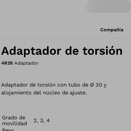
Compañía
Adaptador de torsión
4R39
Adaptador
Adaptador de torsión con tubo de Ø 30 y
alojamiento del núcleo de ajuste.
Grado de
2, 3, 4
movilidad
Peso