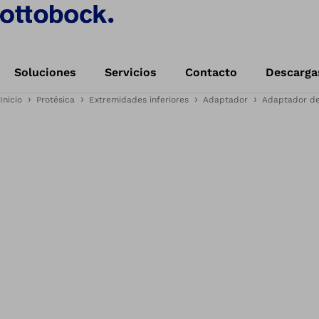
Soluciones
Servicios
Contacto
Descarga
Inicio
Protésica
Extremidades inferiores
Adaptador
Adaptador de