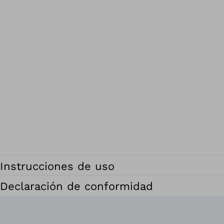
Instrucciones de uso
Declaración de conformidad