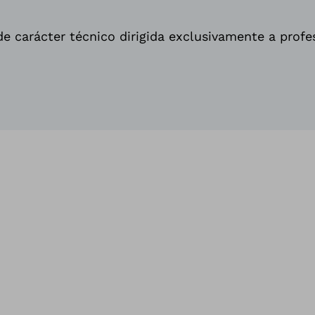
e carácter técnico dirigida exclusivamente a profe