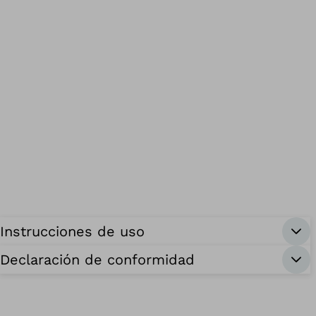
Instrucciones de uso
Declaración de conformidad