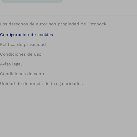
Los derechos de autor son propiedad de Ottobock
Configuración de cookies
Política de privacidad
Condiciones de uso
Aviso legal
Condiciones de venta
Unidad de denuncia de irregularidades