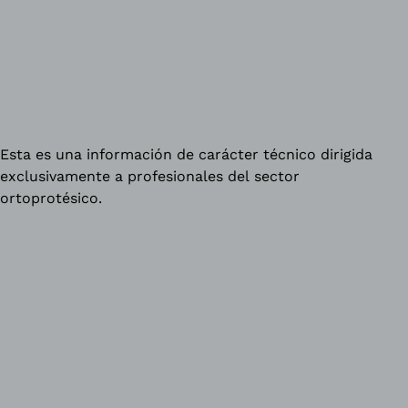
Esta es una información de carácter técnico dirigida
exclusivamente a profesionales del sector
ortoprotésico.