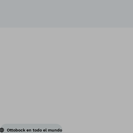
Vol
Ottobock en todo el mundo