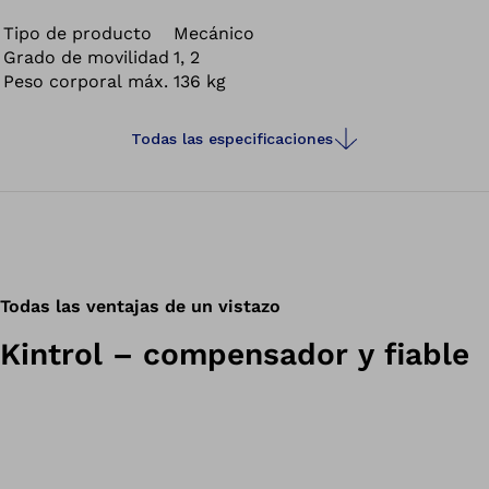
Tipo de producto
Mecánico
Grado de movilidad
1, 2
Peso corporal máx.
136 kg
Todas las especificaciones
Todas las ventajas de un vistazo
Kintrol – compensador y fiable