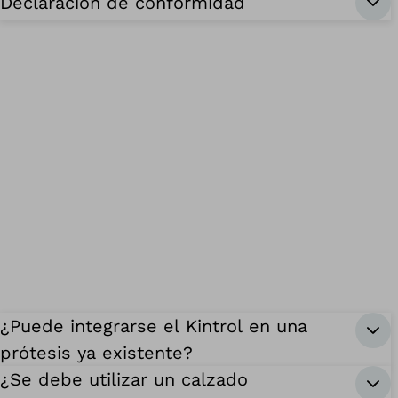
Declaración de conformidad
¿Puede integrarse el Kintrol en una
prótesis ya existente?
¿Se debe utilizar un calzado