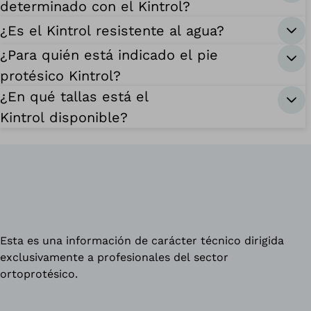
determinado con el Kintrol?
¿Es el Kintrol resistente al agua?
¿Para quién está indicado el pie
protésico Kintrol?
¿En qué tallas está el
Kintrol disponible?
Esta es una información de carácter técnico dirigida
exclusivamente a profesionales del sector
ortoprotésico.