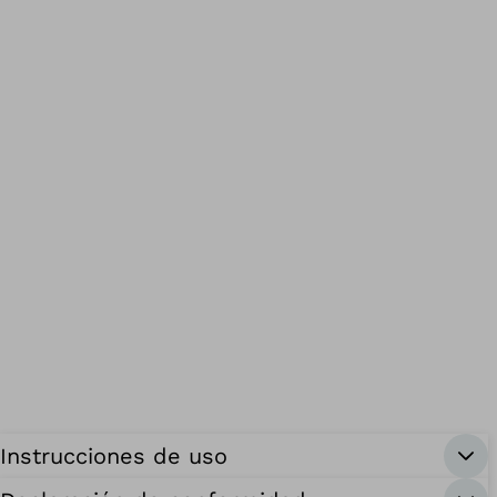
Instrucciones de uso