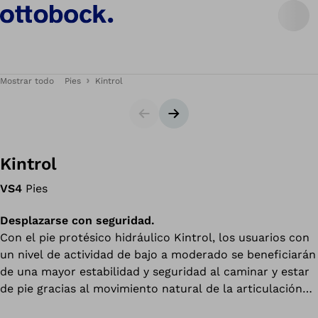
Mostrar todo
Pies
Kintrol
Diapositiva
Siguiente diapositiva
Kintrol
VS4
Pies
Desplazarse con seguridad.
Con el pie protésico hidráulico Kintrol, los usuarios con
un nivel de actividad de bajo a moderado se beneficiarán
de una mayor estabilidad y seguridad al caminar y estar
de pie gracias al movimiento natural de la articulación
del tobillo.