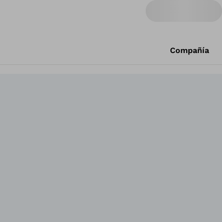
Compañía