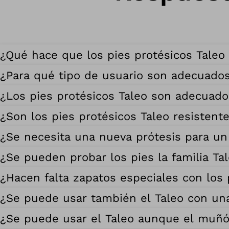
¿Qué hace que los pies protésicos Taleo
¿Para qué tipo de usuario son adecuados
¿Los pies protésicos Taleo son adecuado
¿Son los pies protésicos Taleo resistente
¿Se necesita una nueva prótesis para un
¿Se pueden probar los pies la familia Ta
¿Hacen falta zapatos especiales con los 
¿Se puede usar también el Taleo con una
¿Se puede usar el Taleo aunque el muñó