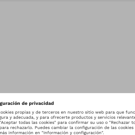
de cookies
Política de privacidad
Condiciones de uso
Aviso l
nuncia de irregularidades