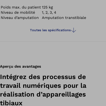
Poids max. du patient
125 kg
Niveau de mobilité
1, 2, 3, 4
Niveau d’amputation
Amputation transtibiale
Toutes les spécifications
Aperçu des avantages
Intégrez des processus de
travail numériques pour la
réalisation d’appareillages
tibiaux