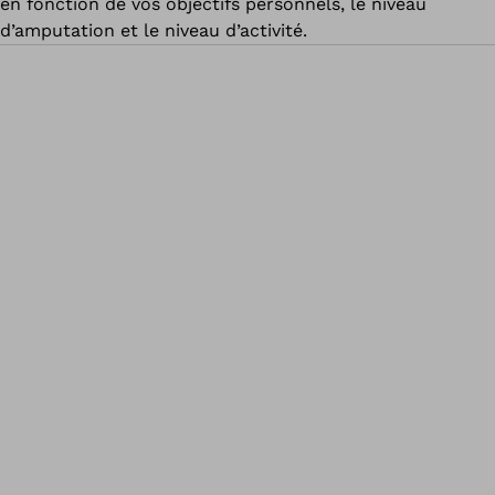
en fonction de vos objectifs personnels, le niveau
d’amputation et le niveau d’activité.