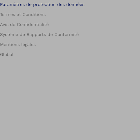
Paramètres de protection des données
Termes et Conditions
Avis de Confidentialité
Système de Rapports de Conformité
Mentions légales
Global