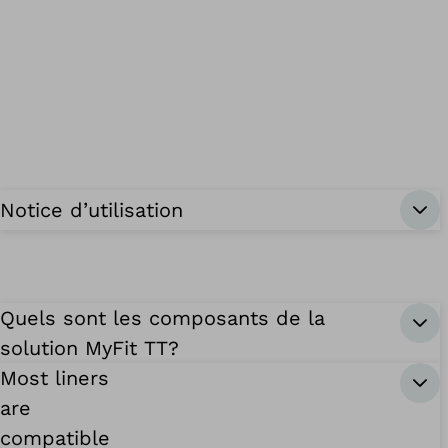
Notice d’utilisation
Quels sont les composants de la
solution MyFit TT?
Most liners
are
compatible