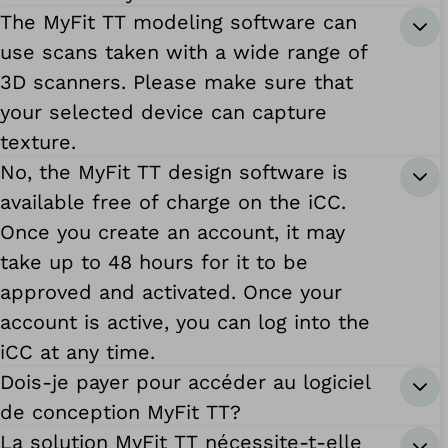
The MyFit TT modeling software can
use scans taken with a wide range of
3D scanners. Please make sure that
your selected device can capture
texture.
No, the MyFit TT design software is
available free of charge on the iCC.
Once you create an account, it may
take up to 48 hours for it to be
approved and activated. Once your
account is active, you can log into the
iCC at any time.
Dois-je payer pour accéder au logiciel
de conception MyFit TT?
La solution MyFit TT nécessite-t-elle