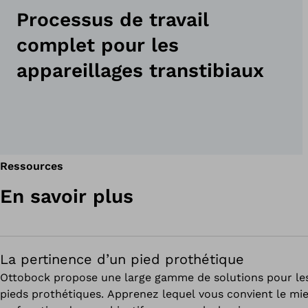
Processus de travail
complet pour les
appareillages transtibiaux
Ressources
En savoir plus
La pertinence d’un pied prothétique
Ottobock propose une large gamme de solutions pour le
pieds prothétiques. Apprenez lequel vous convient le mi