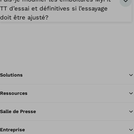
TT d’essai et définitives si l’essayage
doit être ajusté?
Solutions
Ressources
Re
Salle de Presse
Entreprise