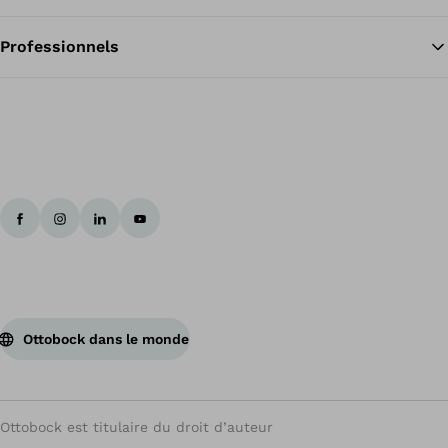
Professionnels
Ottobock dans le monde
Ottobock est titulaire du droit d’auteur