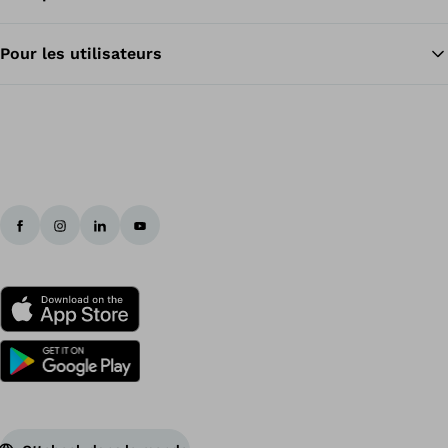
Pour les utilisateurs