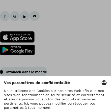
Ottobock dans le monde
Ottobock est titulaire du droit d’auteur
Paramètres de protection des données
Déclaration de confidentialité