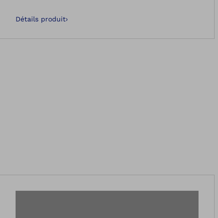
Détails produit
›