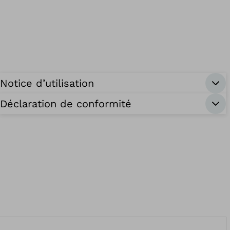
Notice d’utilisation
Déclaration de conformité