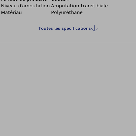
Niveau d’amputation
Amputation transtibiale
Matériau
Polyuréthane
Toutes les spécifications