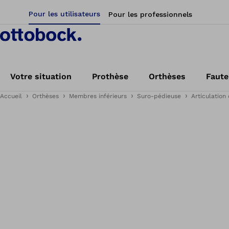
Pour les utilisateurs
Pour les professionnels
Votre situation
Prothèse
Orthèses
Faute
Accueil
Orthèses
Membres inférieurs
Suro-pédieuse
Articulation 