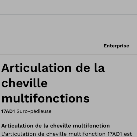
Enterprise
Articulation de la
cheville
multifonctions
17AD1
Suro-pédieuse
Articulation de la cheville multifonction
L’articulation de cheville multifonction 17AD1 est