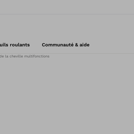
uils roulants
Communauté & aide
de la cheville multifonctions