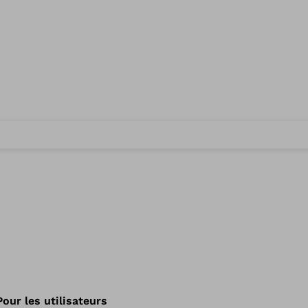
Pour les utilisateurs