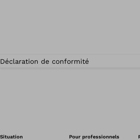
Déclaration de conformité
Situation
Pour professionnels