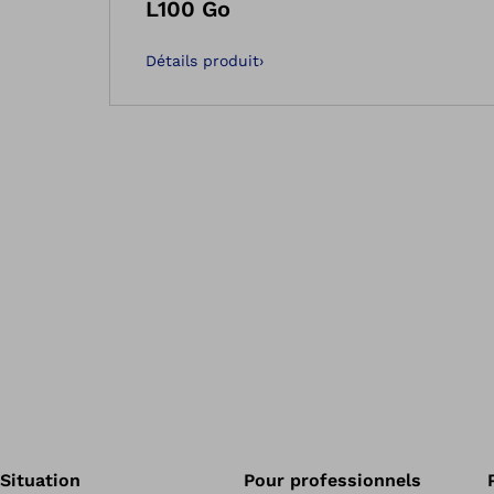
L100 Go
Détails produit
›
Situation
Pour professionnels