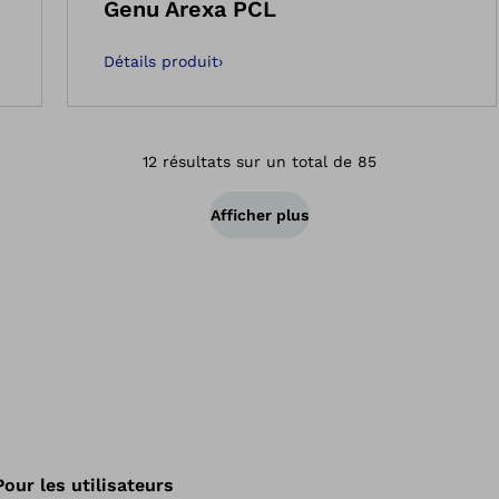
Genu Arexa PCL
Détails produit
›
12 résultats sur un total de 85
Afficher plus
Pour les utilisateurs