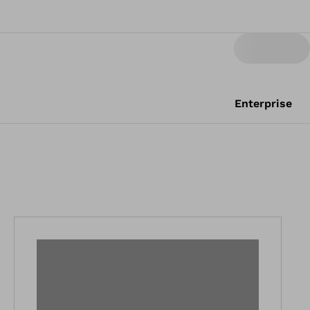
Enterprise