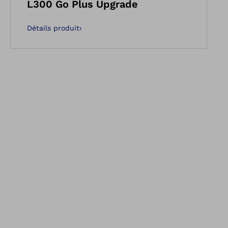
L300 Go Plus Upgrade
Détails produit
›