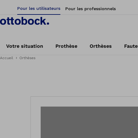
Pour les utilisateurs
Pour les professionnels
Votre situation
Prothèse
Orthèses
Faute
Accueil
Orthèses