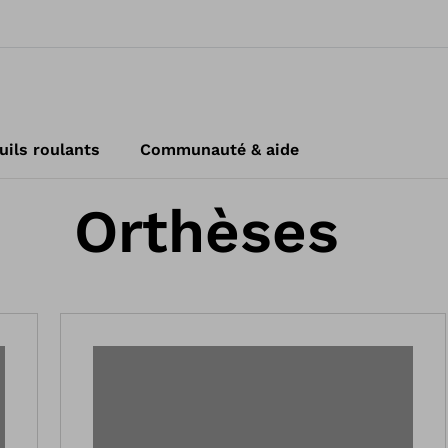
uils roulants
Communauté & aide
Orthèses