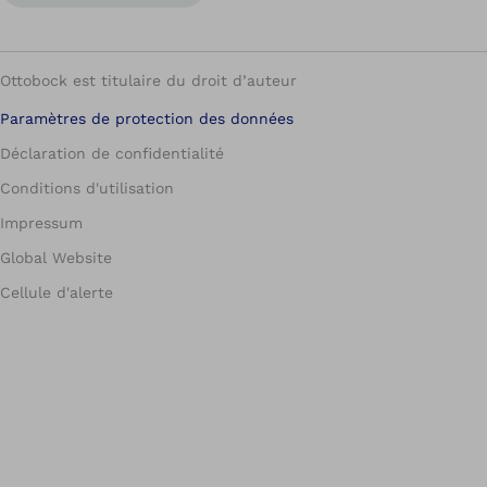
Ottobock est titulaire du droit d’auteur
Paramètres de protection des données
Déclaration de confidentialité
Conditions d'utilisation
Impressum
Global Website
Cellule d'alerte