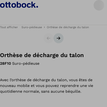
Tout afficher
Suro-pédieuse
Orthèse de décharge du talon
Carrousel
Bannière suivante
Orthèse de décharge du talon
28F10
Suro-pédieuse
Avec l’orthèse de décharge du talon, vous êtes de
nouveau mobile et vous pouvez reprendre une vie
quotidienne normale, sans aucune béquille.