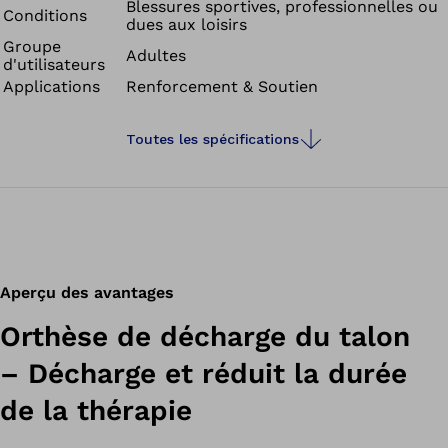
Blessures sportives, professionnelles ou
Conditions
dues aux loisirs
Groupe
Adultes
d'utilisateurs
Applications
Renforcement & Soutien
Toutes les spécifications
Aperçu des avantages
Orthèse de décharge du talon
– Décharge et réduit la durée
de la thérapie