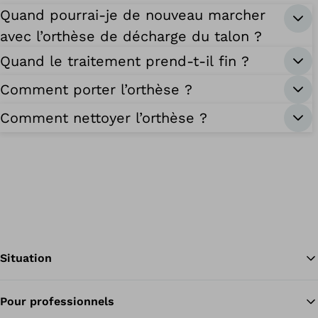
Quand pourrai-je de nouveau marcher
avec l’orthèse de décharge du talon ?
Quand le traitement prend-t-il fin ?
Comment porter l’orthèse ?
Comment nettoyer l’orthèse ?
Situation
Pour professionnels
Re