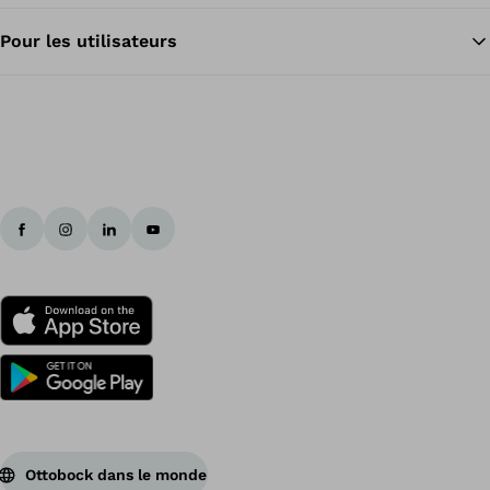
Pour les utilisateurs
Ottobock dans le monde