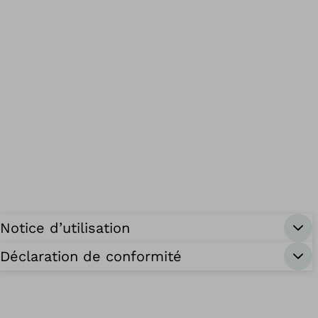
Notice d’utilisation
Déclaration de conformité