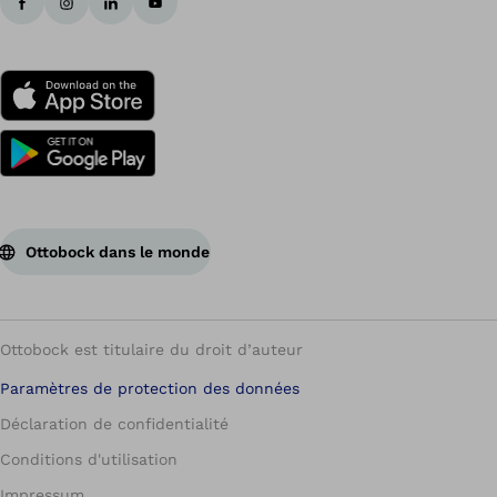
Ottobock dans le monde
Ottobock est titulaire du droit d’auteur
Paramètres de protection des données
Déclaration de confidentialité
Conditions d'utilisation
Impressum