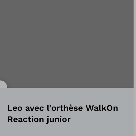
Leo avec l’orthèse WalkOn
Reaction junior