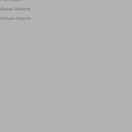
Global Website
Cellule d'alerte