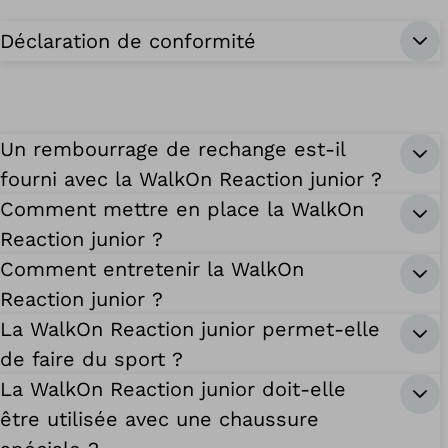
Déclaration de conformité
Un rembourrage de rechange est-il
fourni avec la WalkOn Reaction junior ?
Comment mettre en place la WalkOn
Reaction junior ?
Comment entretenir la WalkOn
Reaction junior ?
La WalkOn Reaction junior permet-elle
de faire du sport ?
La WalkOn Reaction junior doit-elle
être utilisée avec une chaussure