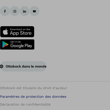
Ottobock dans le monde
Ottobock est titulaire du droit d’auteur
Paramètres de protection des données
Déclaration de confidentialité