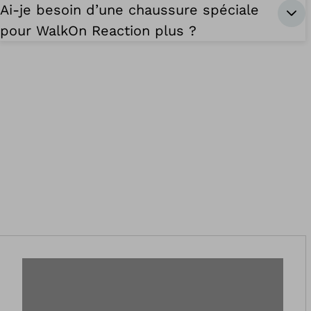
Ai-je besoin d’une chaussure spéciale
pour WalkOn Reaction plus ?