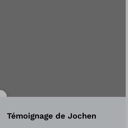
Témoignage de Jochen