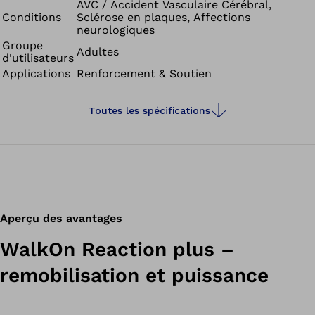
AVC / Accident Vasculaire Cérébral,
Conditions
Sclérose en plaques, Affections
neurologiques
Groupe
Adultes
d'utilisateurs
Applications
Renforcement & Soutien
Toutes les spécifications
Aperçu des avantages
WalkOn Reaction plus –
remobilisation et puissance