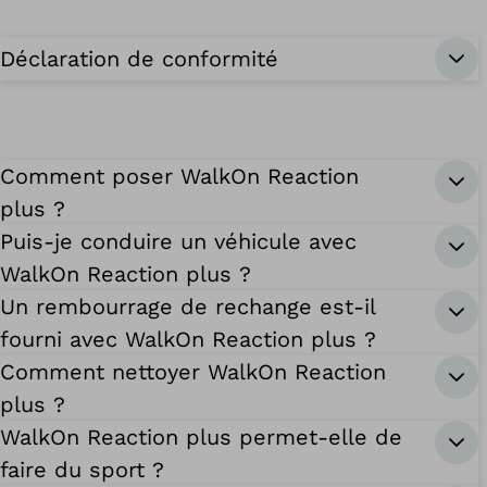
Déclaration de conformité
Comment poser WalkOn Reaction
plus ?
Puis-je conduire un véhicule avec
WalkOn Reaction plus ?
Un rembourrage de rechange est-il
fourni avec WalkOn Reaction plus ?
Comment nettoyer WalkOn Reaction
plus ?
WalkOn Reaction plus permet-elle de
faire du sport ?