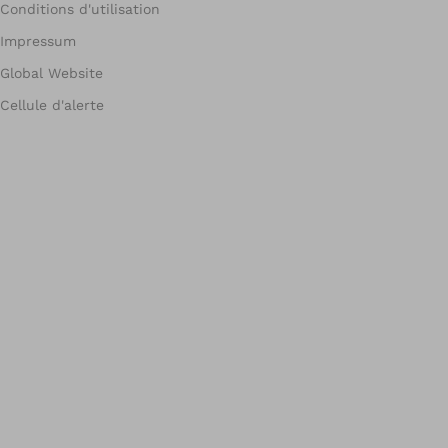
Conditions d'utilisation
Impressum
Global Website
Cellule d'alerte