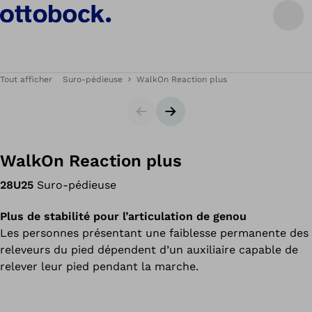
Tout afficher
Suro-pédieuse
WalkOn Reaction plus
Carrousel
Bannière suivante
WalkOn Reaction plus
28U25
Suro-pédieuse
Plus de stabilité pour l’articulation de genou
Les personnes présentant une faiblesse permanente des
releveurs du pied dépendent d’un auxiliaire capable de
relever leur pied pendant la marche.