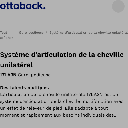
Tout
Suro-pédieuse
Système d’articulation de la cheville unilatéral
afficher
Système d’articulation de la cheville
unilatéral
17LA3N
Suro-pédieuse
Des talents multiples
L’articulation de la cheville unilatérale 17LA3N est un
système d’articulation de la cheville multifonction avec
un effet de releveur de pied. Elle s’adapte à tout
moment et rapidement aux besoins individuels des
utilisateurs grâce à différentes possibilités de