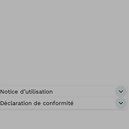
Notice d’utilisation
Déclaration de conformité