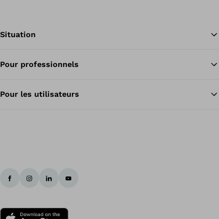
Situation
Pour professionnels
Re
Pour les utilisateurs