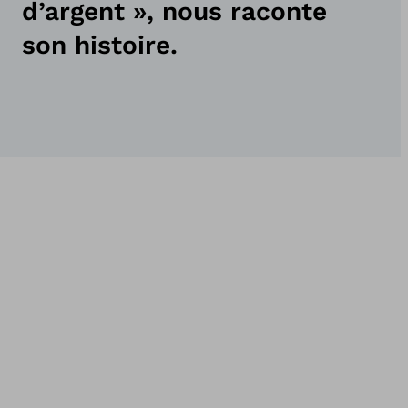
d’argent », nous raconte
son histoire.