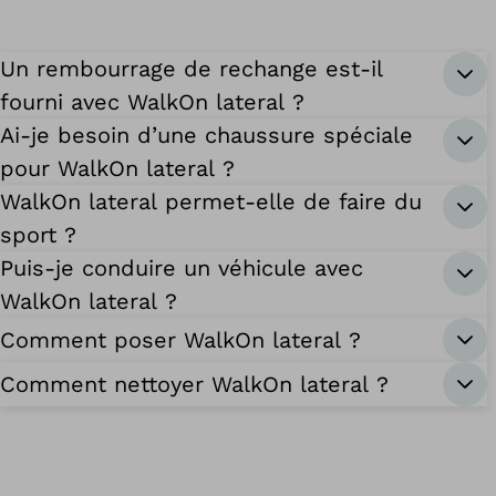
Un rembourrage de rechange est-il
fourni avec WalkOn lateral ?
Ai-je besoin d’une chaussure spéciale
pour WalkOn lateral ?
WalkOn lateral permet-elle de faire du
sport ?
Puis-je conduire un véhicule avec
WalkOn lateral ?
Comment poser WalkOn lateral ?
Comment nettoyer WalkOn lateral ?