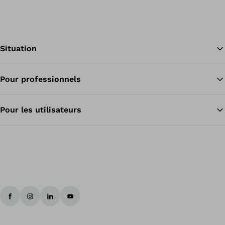
Situation
Pour professionnels
Re
Pour les utilisateurs