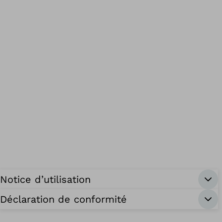
Notice d’utilisation
Déclaration de conformité