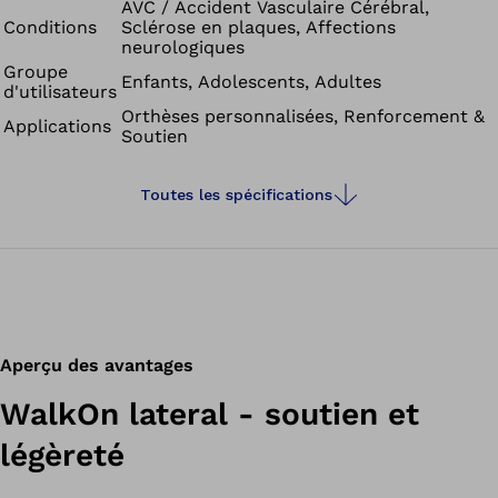
AVC / Accident Vasculaire Cérébral,
Conditions
Sclérose en plaques, Affections
neurologiques
Groupe
Enfants, Adolescents, Adultes
d'utilisateurs
Orthèses personnalisées, Renforcement &
Applications
Soutien
Toutes les spécifications
Aperçu des avantages
WalkOn lateral - soutien et
légèreté