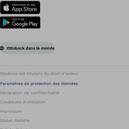
Ottobock dans le monde
Ottobock est titulaire du droit d’auteur
Paramètres de protection des données
Déclaration de confidentialité
Conditions d'utilisation
Impressum
Global Website