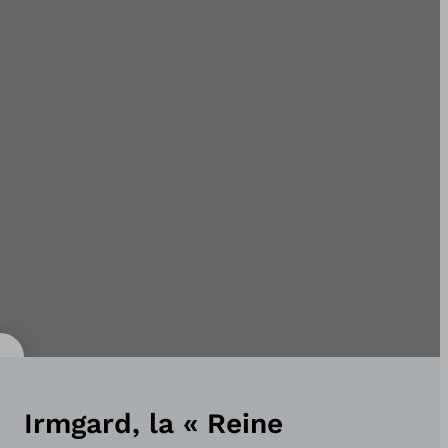
Irmgard, la « Reine