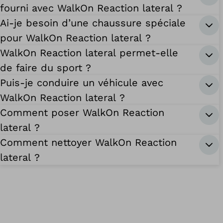
fourni avec WalkOn Reaction lateral ?
Ai-je besoin d’une chaussure spéciale
pour WalkOn Reaction lateral ?
WalkOn Reaction lateral permet-elle
de faire du sport ?
Puis-je conduire un véhicule avec
WalkOn Reaction lateral ?
Comment poser WalkOn Reaction
lateral ?
Comment nettoyer WalkOn Reaction
lateral ?