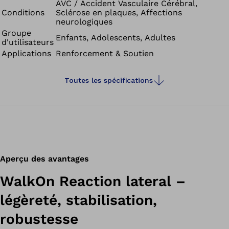
AVC / Accident Vasculaire Cérébral,
Conditions
Sclérose en plaques, Affections
neurologiques
Groupe
Enfants, Adolescents, Adultes
d'utilisateurs
Applications
Renforcement & Soutien
Toutes les spécifications
Aperçu des avantages
WalkOn Reaction lateral –
légèreté, stabilisation,
robustesse