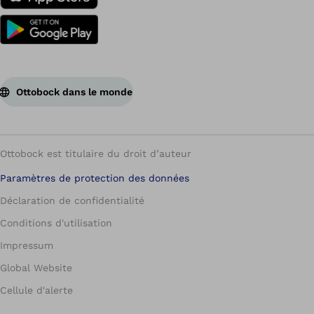
Ottobock dans le monde
Ottobock est titulaire du droit d’auteur
Paramètres de protection des données
Déclaration de confidentialité
Conditions d'utilisation
Impressum
Global Website
Cellule d'alerte