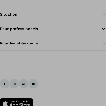
Situation
Pour professionnels
Re
Pour les utilisateurs