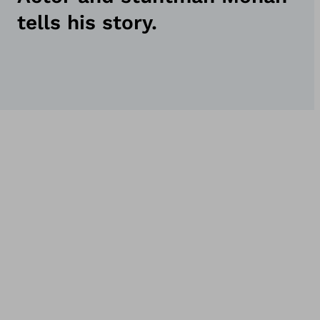
tells his story.