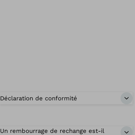
Déclaration de conformité
Un rembourrage de rechange est-il