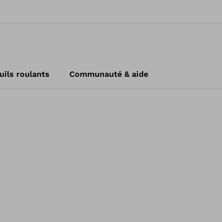
uils roulants
Communauté & aide