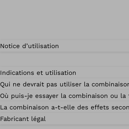
Notice d’utilisation
Indications et utilisation
Qui ne devrait pas utiliser la combinaiso
Où puis-je essayer la combinaison ou la
La combinaison a-t-elle des effets seco
Fabricant légal