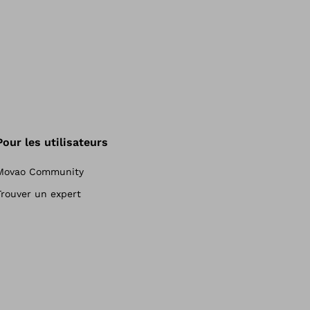
Pour les utilisateurs
Movao Community
Trouver un expert