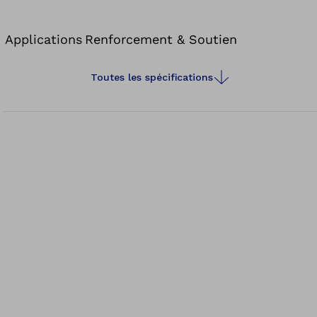
Applications
Renforcement & Soutien
Toutes les spécifications