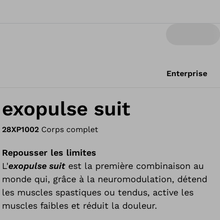
Enterprise
exopulse suit
28XP1002
Corps complet
Repousser les limites
L'
exopulse suit
est la première combinaison au
monde qui, grâce à la neuromodulation, détend
les muscles spastiques ou tendus, active les
muscles faibles et réduit la douleur.