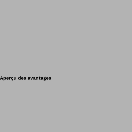
Aperçu des avantages