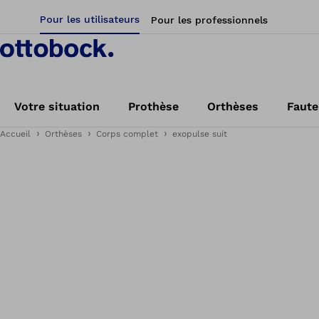
Pour les utilisateurs
Pour les professionnels
Votre situation
Prothèse
Orthèses
Faute
Accueil
Orthèses
Corps complet
exopulse suit