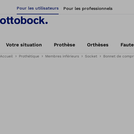
Pour les utilisateurs
Pour les professionnels
Votre situation
Prothèse
Orthèses
Faute
Accueil
Prothétique
Membres inférieurs
Socket
Bonnet de compr