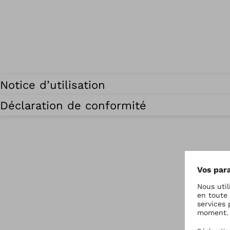
Notice d’utilisation
Déclaration de conformité