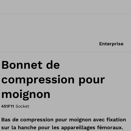
Enterprise
Bonnet de
compression pour
moignon
451F11
Socket
Bas de compression pour moignon avec fixation
sur la hanche pour les appareillages fémoraux.