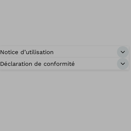
Notice d’utilisation
Déclaration de conformité