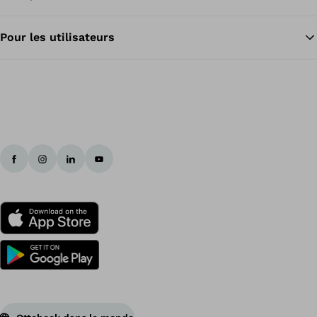
Pour les utilisateurs