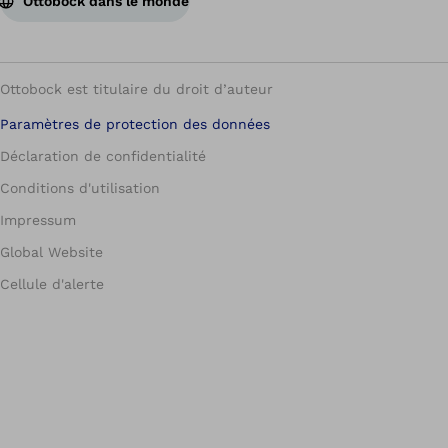
Ottobock dans le monde
Ottobock est titulaire du droit d’auteur
Paramètres de protection des données
Déclaration de confidentialité
Conditions d'utilisation
Impressum
Global Website
Cellule d'alerte