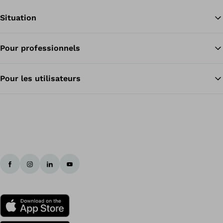
Situation
Pour professionnels
Re
Pour les utilisateurs