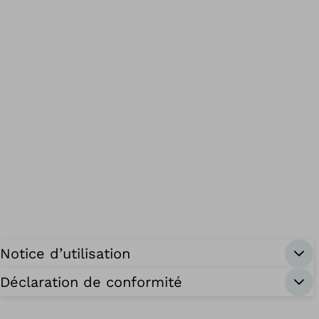
Notice d’utilisation
Déclaration de conformité