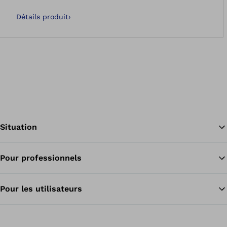
Détails produit
›
Situation
Pour professionnels
Re
Pour les utilisateurs