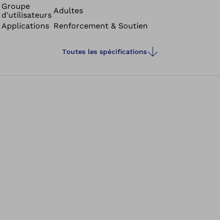
Groupe
Adultes
d'utilisateurs
Applications
Renforcement & Soutien
Toutes les spécifications