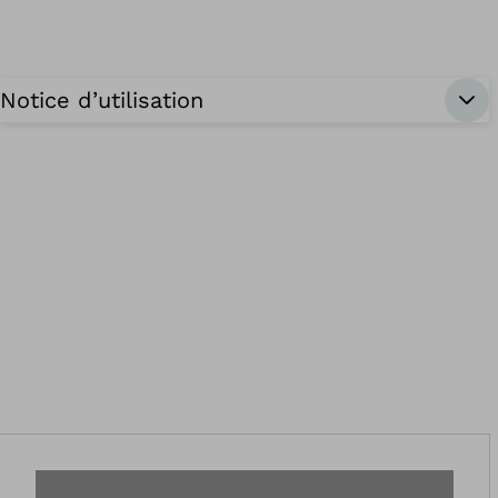
Notice d’utilisation