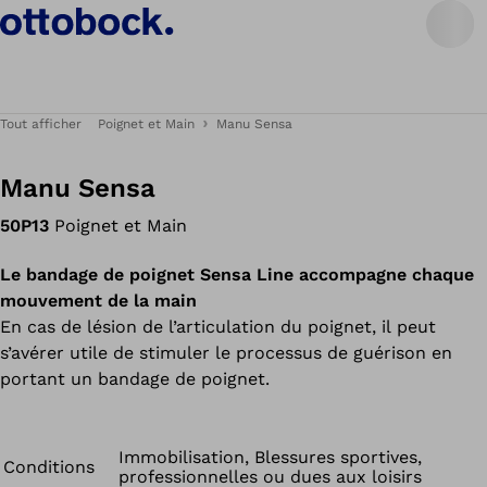
Tout afficher
Poignet et Main
Manu Sensa
Manu Sensa
50P13
Poignet et Main
Le bandage de poignet Sensa Line accompagne chaque
mouvement de la main
En cas de lésion de l’articulation du poignet, il peut
s’avérer utile de stimuler le processus de guérison en
portant un bandage de poignet.
Immobilisation, Blessures sportives,
Conditions
professionnelles ou dues aux loisirs