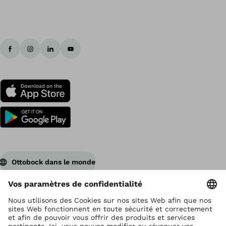
Ottobock dans le monde
Ottobock est titulaire du droit d’auteur
Paramètres de protection des données