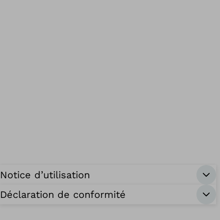
Notice d’utilisation
Déclaration de conformité