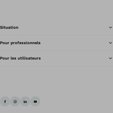
Situation
Pour professionnels
Re
Pour les utilisateurs