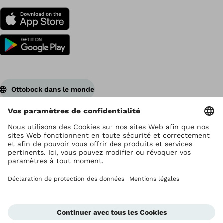
Ottobock dans le monde
Ottobock est titulaire du droit d’auteur
Paramètres de protection des données
Déclaration de confidentialité
Conditions d'utilisation
Impressum
Global Website