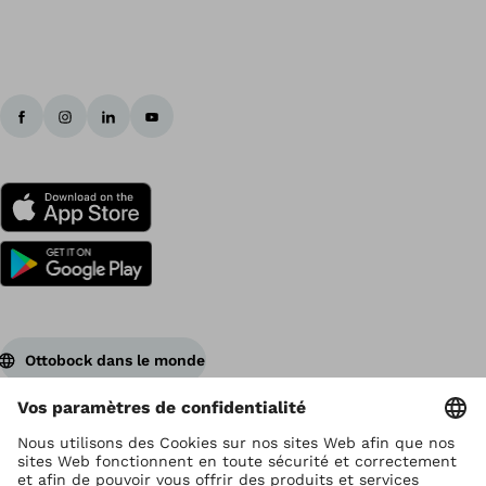
Ottobock dans le monde
Ottobock est titulaire du droit d’auteur