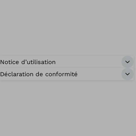
Notice d’utilisation
Déclaration de conformité