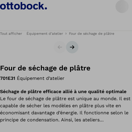
Tout afficher
Équipement d’atelier
Four de séchage de plâtre
Carrousel
Bannière suivante
Four de séchage de plâtre
701E31
Équipement d’atelier
Séchage de plâtre efficace allié à une qualité optimale
Le four de séchage de plâtre est unique au monde. Il est
capable de sécher les modèles en plâtre plus vite en
économisant davantage d’énergie. Il fonctionne selon le
principe de condensation. Ainsi, les ateliers
orthopédiques peuvent réduire considérablement les