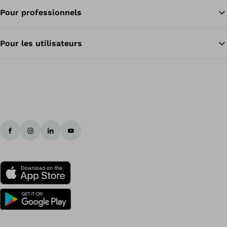
Pour professionnels
Re
Pour les utilisateurs