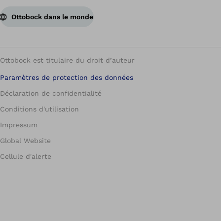
Ottobock dans le monde
Ottobock est titulaire du droit d’auteur
Paramètres de protection des données
Déclaration de confidentialité
Conditions d'utilisation
Impressum
Global Website
Cellule d'alerte