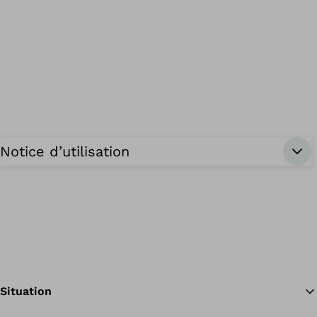
Notice d’utilisation
Situation