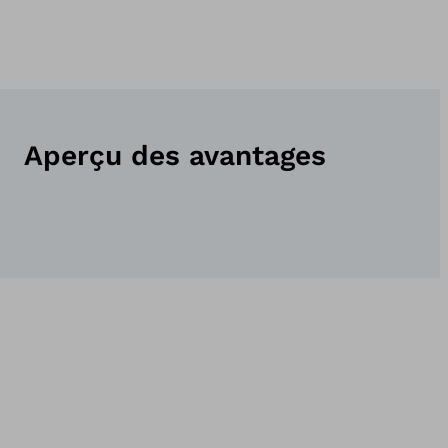
Aperçu des avantages