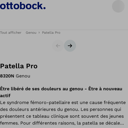
Tout afficher
Genou
Patella Pro
Carrousel
Bannière suivante
Patella Pro
8320N
Genou
Être libéré de ses douleurs au genou - Être à nouveau
actif
Le syndrome fémoro-patellaire est une cause fréquente
des douleurs antérieures du genou. Les personnes qui
présentent ce tableau clinique sont souvent des jeunes
femmes. Pour différentes raisons, la patella se décale