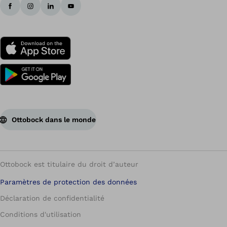
Ottobock dans le monde
Ottobock est titulaire du droit d’auteur
Paramètres de protection des données
Déclaration de confidentialité
Conditions d'utilisation