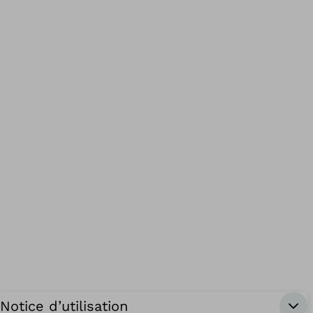
Notice d’utilisation