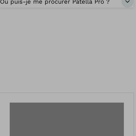
Où puis-je me procurer Patella Pro ?