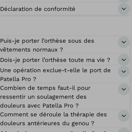
Déclaration de conformité
Puis-je porter l’orthèse sous des
vêtements normaux ?
Dois-je porter l’orthèse toute ma vie ?
Une opération exclue-t-elle le port de
Patella Pro ?
Combien de temps faut-il pour
ressentir un soulagement des
douleurs avec Patella Pro ?
Comment se déroule la thérapie des
douleurs antérieures du genou ?