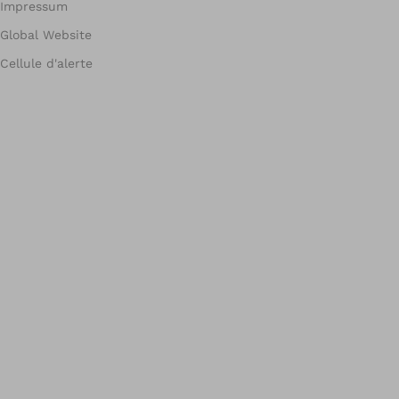
Impressum
Global Website
Cellule d'alerte