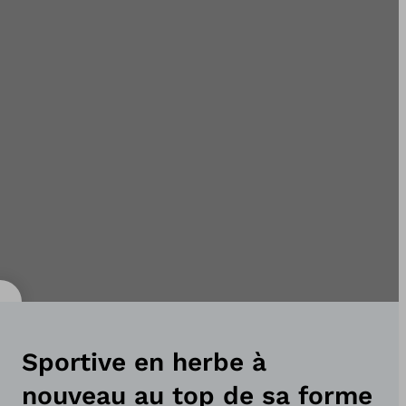
Sportive en herbe à
nouveau au top de sa forme