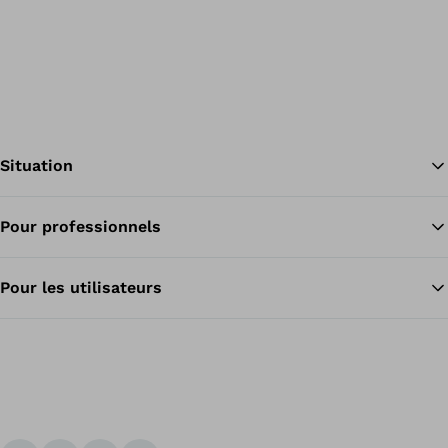
Situation
Pour professionnels
Re
Pour les utilisateurs