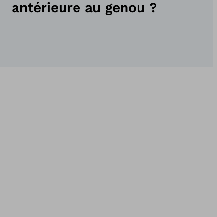
antérieure au genou ?