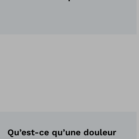
Qu’est-ce qu’une douleur