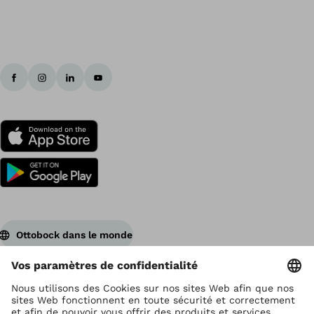
Ottobock dans le monde
Ottobock est titulaire du droit d’auteur