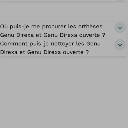
Où puis-je me procurer les orthèses
Genu Direxa et Genu Direxa ouverte ?
Comment puis-je nettoyer les Genu
Direxa et Genu Direxa ouverte ?