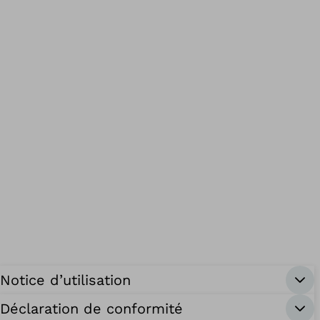
Notice d’utilisation
Déclaration de conformité