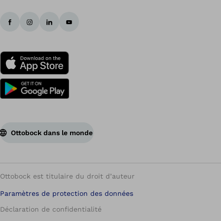
Ottobock dans le monde
Ottobock est titulaire du droit d’auteur
Paramètres de protection des données
Déclaration de confidentialité