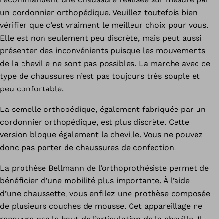
un cordonnier orthopédique. Veuillez toutefois bien
vérifier que c’est vraiment le meilleur choix pour vous.
Elle est non seulement peu discrète, mais peut aussi
présenter des inconvénients puisque les mouvements
de la cheville ne sont pas possibles. La marche avec ce
type de chaussures n’est pas toujours très souple et
peu confortable.
La semelle orthopédique, également fabriquée par un
cordonnier orthopédique, est plus discrète. Cette
version bloque également la cheville. Vous ne pouvez
donc pas porter de chaussures de confection.
La prothèse Bellmann de l’orthoprothésiste permet de
bénéficier d’une mobilité plus importante. À l’aide
d’une chaussette, vous enfilez une prothèse composée
de plusieurs couches de mousse. Cet appareillage ne
recouvre pas le haut de l’articulation de la cheville. Il