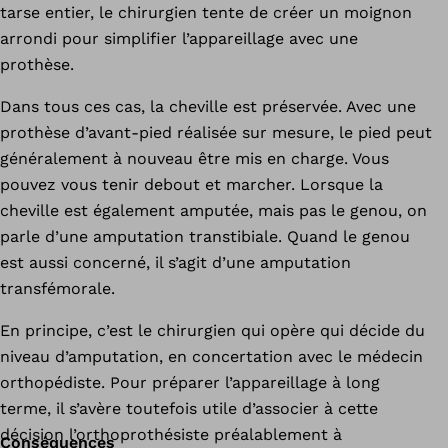
tarse entier, le chirurgien tente de créer un moignon
arrondi pour simplifier l’appareillage avec une
prothèse.
Dans tous ces cas, la cheville est préservée. Avec une
prothèse d’avant-pied réalisée sur mesure, le pied peut
généralement à nouveau être mis en charge. Vous
pouvez vous tenir debout et marcher. Lorsque la
cheville est également amputée, mais pas le genou, on
parle d’une amputation transtibiale. Quand le genou
est aussi concerné, il s’agit d’une amputation
transfémorale.
En principe, c’est le chirurgien qui opère qui décide du
niveau d’amputation, en concertation avec le médecin
orthopédiste. Pour préparer l’appareillage à long
terme, il s’avère toutefois utile d’associer à cette
décision l’orthoprothésiste préalablement à
Conséquences