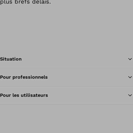
plus brefs délais.
Situation
Pour professionnels
Re
Pour les utilisateurs