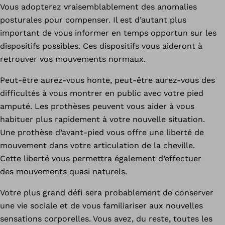
Vous adopterez vraisemblablement des anomalies
posturales pour compenser. Il est d’autant plus
important de vous informer en temps opportun sur les
dispositifs possibles. Ces dispositifs vous aideront à
retrouver vos mouvements normaux.
Peut-être aurez-vous honte, peut-être aurez-vous des
difficultés à vous montrer en public avec votre pied
amputé. Les prothèses peuvent vous aider à vous
habituer plus rapidement à votre nouvelle situation.
Une prothèse d’avant-pied vous offre une liberté de
mouvement dans votre articulation de la cheville.
Cette liberté vous permettra également d’effectuer
des mouvements quasi naturels.
Votre plus grand défi sera probablement de conserver
une vie sociale et de vous familiariser aux nouvelles
sensations corporelles. Vous avez, du reste, toutes les