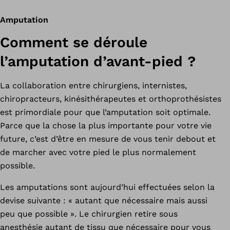
Amputation
Comment se déroule
l’amputation d’avant-pied ?
La collaboration entre chirurgiens, internistes,
chiropracteurs, kinésithérapeutes et orthoprothésistes
est primordiale pour que l’amputation soit optimale.
Parce que la chose la plus importante pour votre vie
future, c’est d’être en mesure de vous tenir debout et
de marcher avec votre pied le plus normalement
possible.
Les amputations sont aujourd’hui effectuées selon la
devise suivante : « autant que nécessaire mais aussi
peu que possible ». Le chirurgien retire sous
anesthésie autant de tissu que nécessaire pour vous