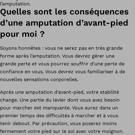
l’amputation.
Quelles sont les conséquences
d’une amputation d’avant-pied
pour moi ?
Soyons honnêtes : vous ne serez pas en très grande
forme après l’amputation. Vous devrez gérer une
grande perte et vous pourrez souffrir d’une perte de
confiance en vous. Vous devrez vous familiariser à de
nouvelles sensations corporelles.
Après une amputation d’avant-pied, votre stabilité
change. Une partie du levier dont vous avez besoin
pour marcher est manquante. Vous aurez dans un
premier temps des difficultés à marcher et à vous
tenir debout. Par précaution, vous poserez moins
fermement votre pied sur le sol avec votre moignon.