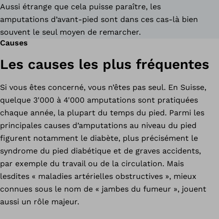
Aussi étrange que cela puisse paraître, les
amputations d’avant-pied sont dans ces cas-là bien
souvent le seul moyen de remarcher.
Causes
Les causes les plus fréquentes
Si vous êtes concerné, vous n’êtes pas seul. En Suisse,
quelque 3'000 à 4'000 amputations sont pratiquées
chaque année, la plupart du temps du pied. Parmi les
principales causes d’amputations au niveau du pied
figurent notamment le diabète, plus précisément le
syndrome du pied diabétique et de graves accidents,
par exemple du travail ou de la circulation. Mais
lesdites « maladies artérielles obstructives », mieux
connues sous le nom de « jambes du fumeur », jouent
aussi un rôle majeur.