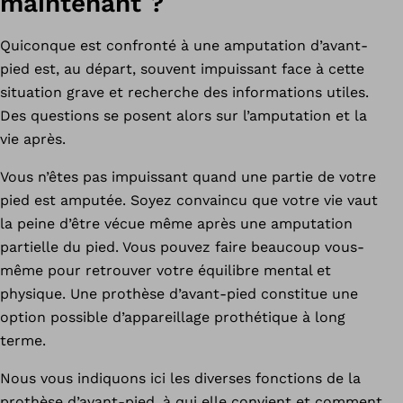
maintenant ?
Quiconque est confronté à une amputation d’avant-
pied est, au départ, souvent impuissant face à cette
situation grave et recherche des informations utiles.
Des questions se posent alors sur l’amputation et la
vie après.
Vous n’êtes pas impuissant quand une partie de votre
pied est amputée. Soyez convaincu que votre vie vaut
la peine d’être vécue même après une amputation
partielle du pied. Vous pouvez faire beaucoup vous-
même pour retrouver votre équilibre mental et
physique. Une prothèse d’avant-pied constitue une
option possible d’appareillage prothétique à long
terme.
Nous vous indiquons ici les diverses fonctions de la
prothèse d’avant-pied, à qui elle convient et comment