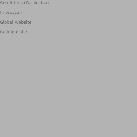
Conditions d'utilisation
Impressum
Global Website
Cellule d'alerte