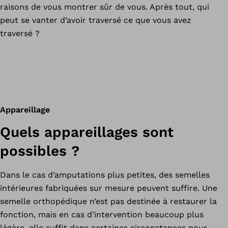
raisons de vous montrer sûr de vous. Après tout, qui
peut se vanter d’avoir traversé ce que vous avez
traversé ?
Appareillage
Quels appareillages sont
possibles ?
Dans le cas d’amputations plus petites, des semelles
intérieures fabriquées sur mesure peuvent suffire. Une
semelle orthopédique n’est pas destinée à restaurer la
fonction, mais en cas d’intervention beaucoup plus
légère, elle suffit dans certaines circonstances pour