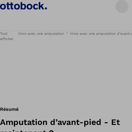
Tout
Vivre avec une amputation
Vivre avec une amputation d’avant-
afficher
Résumé
Amputation d’avant-pied - Et