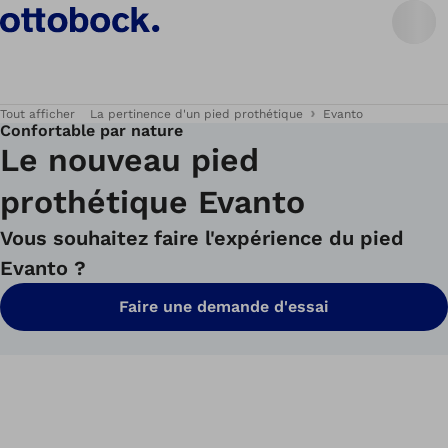
Tout afficher
La pertinence d'un pied prothétique
Evanto
Confortable par nature
Le nouveau pied
prothétique Evanto
Vous souhaitez faire l'expérience du pied
Evanto ?
Faire une demande d'essai