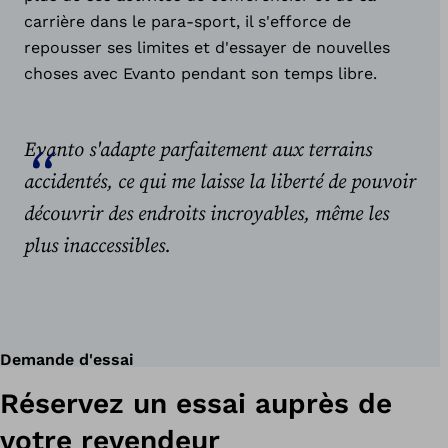
carrière dans le para-sport, il s'efforce de
repousser ses limites et d'essayer de nouvelles
choses avec Evanto pendant son temps libre.
Evanto s'adapte parfaitement aux terrains
accidentés, ce qui me laisse la liberté de pouvoir
découvrir des endroits incroyables, même les
plus inaccessibles.
Demande d'essai
Réservez un essai auprès de
votre revendeur