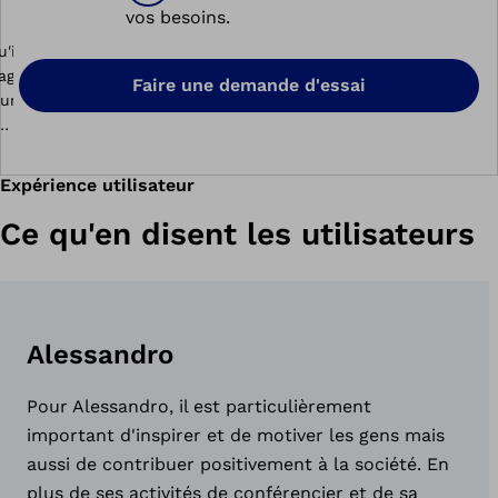
vos besoins.
Faire une demande d'essai
Expérience utilisateur
Ce qu'en disent les utilisateurs
Alessandro
Pour Alessandro, il est particulièrement
important d'inspirer et de motiver les gens mais
aussi de contribuer positivement à la société. En
plus de ses activités de conférencier et de sa