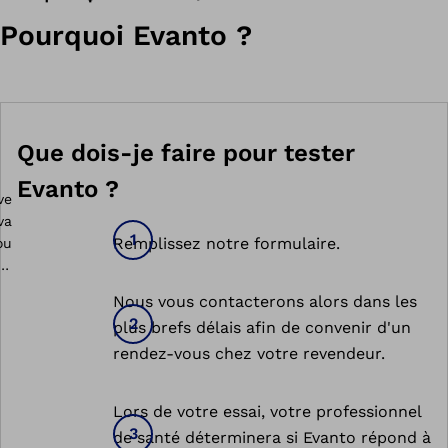
Pourquoi Evanto ?
Que dois-je faire pour tester
Evanto ?
Remplissez notre formulaire.
Nous vous contacterons alors dans les
plus brefs délais afin de convenir d'un
rendez-vous chez votre revendeur.
Lors de votre essai, votre professionnel
de santé déterminera si Evanto répond à