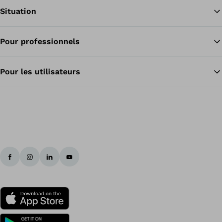
Situation
Pour professionnels
Re
Pour les utilisateurs