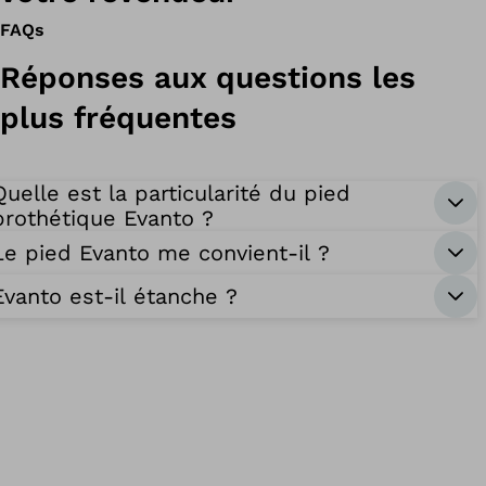
FAQs
Réponses aux questions les
plus fréquentes
Quelle est la particularité du pied
prothétique Evanto ?
Le pied Evanto me convient-il ?
Evanto est-il étanche ?