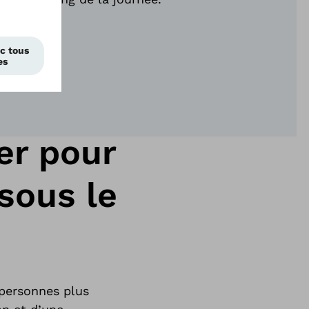
er pour
sous le
personnes plus