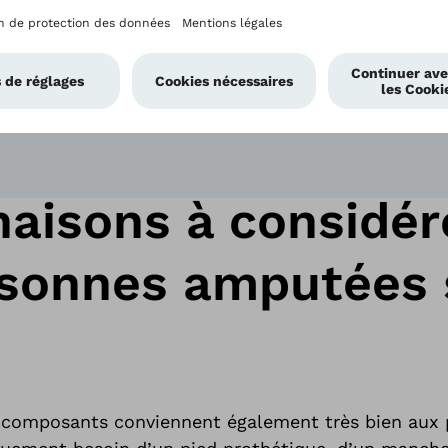
aisons à considér
rsonnes amputées 
composants conviennent également très bien aux 