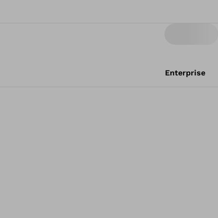
Enterprise