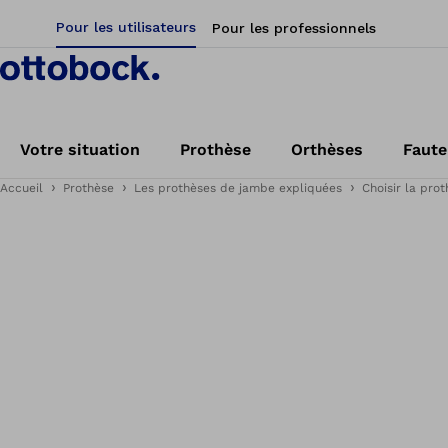
Pour les utilisateurs
Pour les professionnels
Votre situation
Prothèse
Orthèses
Faute
Accueil
Prothèse
Les prothèses de jambe expliquées
Choisir la pro