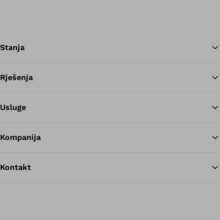
Stanja
Rješenja
Na
Usluge
Kompanija
Kontakt