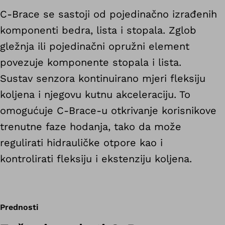
C-Brace se sastoji od pojedinačno izrađenih
komponenti bedra, lista i stopala. Zglob
gležnja ili pojedinačni opružni element
povezuje komponente stopala i lista.
Sustav senzora kontinuirano mjeri fleksiju
koljena i njegovu kutnu akceleraciju. To
omogućuje C-Brace-u otkrivanje korisnikove
trenutne faze hodanja, tako da može
regulirati hidrauličke otpore kao i
kontrolirati fleksiju i ekstenziju koljena.
Prednosti