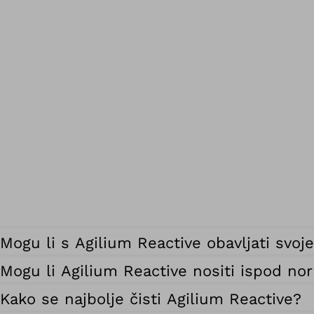
Mogu li s Agilium Reactive obavljati svoj
Mogu li Agilium Reactive nositi ispod no
Kako se najbolje čisti Agilium Reactive?