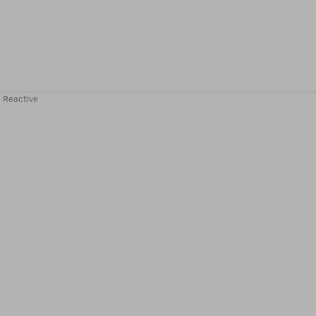
 Reactive