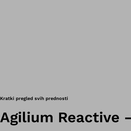
Kratki pregled svih prednosti
Agilium Reactive –