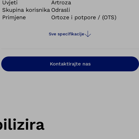
Uvjeti
Artroza
Skupina korisnika
Odrasli
Primjene
Ortoze i potpore / (OTS)
Sve specifikacije
Kontaktirajte nas
ilizira