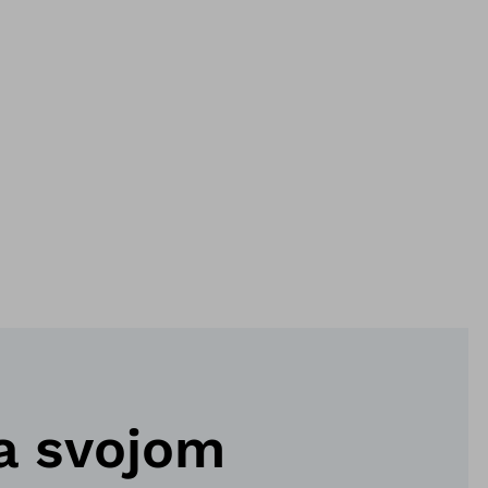
sa svojom