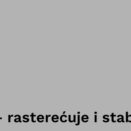
 rasterećuje i stab