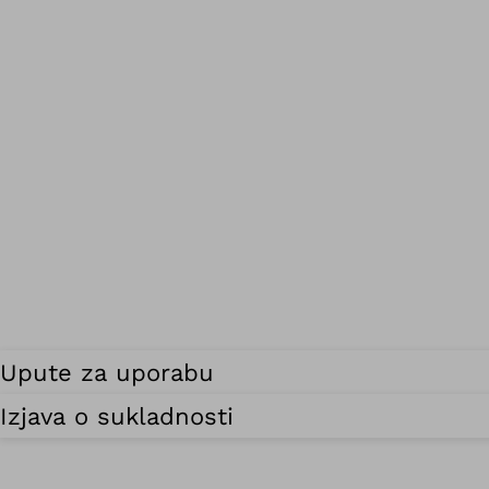
Upute za uporabu
Izjava o sukladnosti