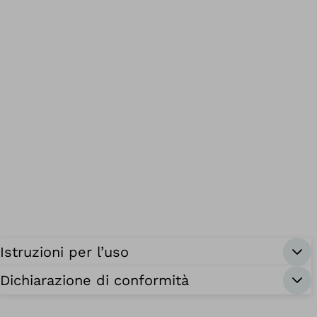
Istruzioni per l’uso
Dichiarazione di conformità