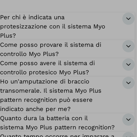
Per chi è indicata una
protesizzazione con il sistema Myo
Plus?
Come posso provare il sistema di
controllo Myo Plus?
Come posso avere il sistema di
controllo protesico Myo Plus?
Ho un'amputazione di braccio
transomerale. Il sistema Myo Plus
pattern recognition può essere
indicato anche per me?
Quanto dura la batteria con il
sistema Myo Plus pattern recognition?
Quanto tempo occorre per imparare a