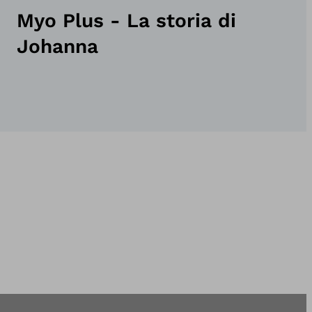
Myo Plus - La storia di
Johanna