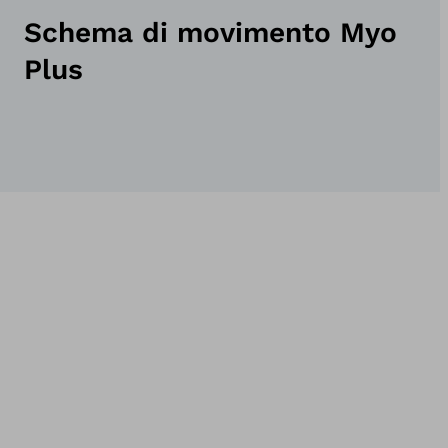
Schema di movimento Myo
Plus