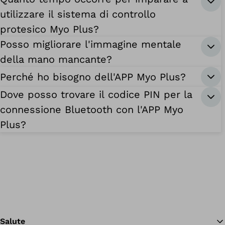
utilizzare il sistema di controllo
protesico Myo Plus?
Posso migliorare l'immagine mentale
della mano mancante?
Perché ho bisogno dell'APP Myo Plus?
Dove posso trovare il codice PIN per la
connessione Bluetooth con l'APP Myo
Plus?
Salute