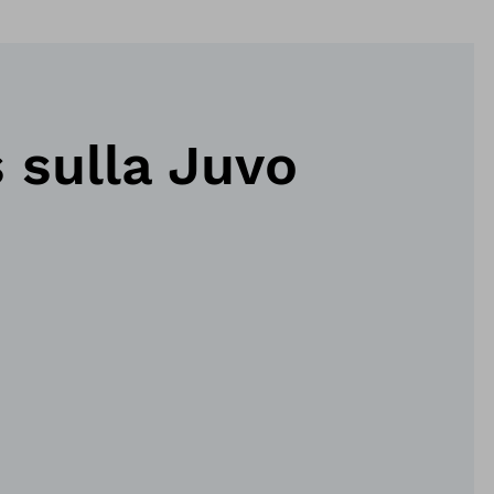
 sulla Juvo