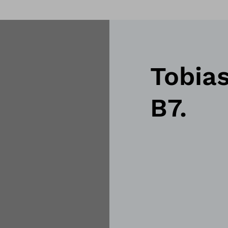
Tobias
B7.