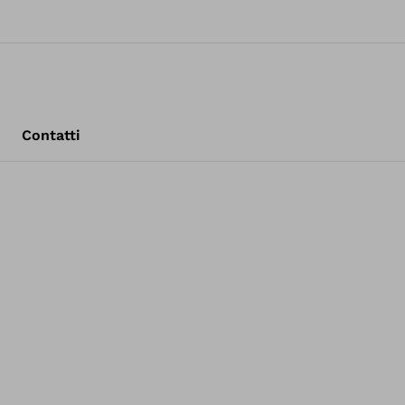
Contatti