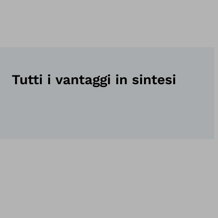
Tutti i vantaggi in sintesi