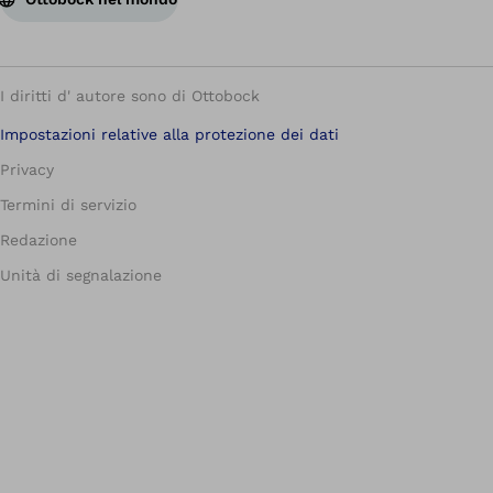
I diritti d' autore sono di Ottobock
Impostazioni relative alla protezione dei dati
Privacy
Termini di servizio
Redazione
Unità di segnalazione