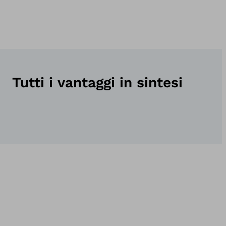
Tutti i vantaggi in sintesi