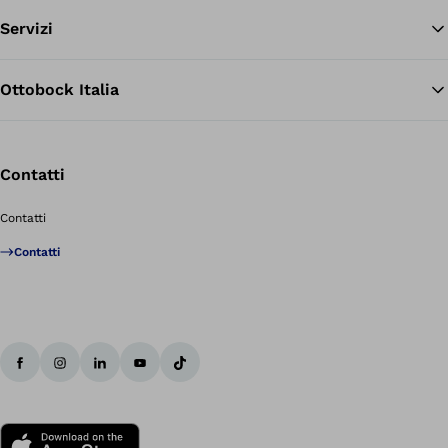
Servizi
Ottobock Italia
Contatti
Contatti
Contatti