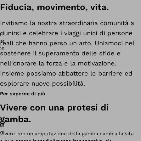
Fiducia, movimento, vita.
Invitiamo la nostra straordinaria comunità a
riunirsi e celebrare i viaggi unici di persone
reali che hanno perso un arto. Uniamoci nel
sostenere il superamento delle sfide e
nell'onorare la forza e la motivazione.
Insieme possiamo abbattere le barriere ed
esplorare nuove possibilità.
Per saperne di più
Vivere con una protesi di
gamba.
Vivere con un'amputazione della gamba cambia la vita