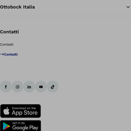
Ottobock Italia
Contatti
Contatti
Contatti