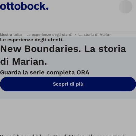
Mostra tutto
Le esperienze degli utenti
La storia di Marian
Le esperienze degli utenti.
New Boundaries. La storia
di Marian.
Guarda la serie completa ORA
Scopri di più