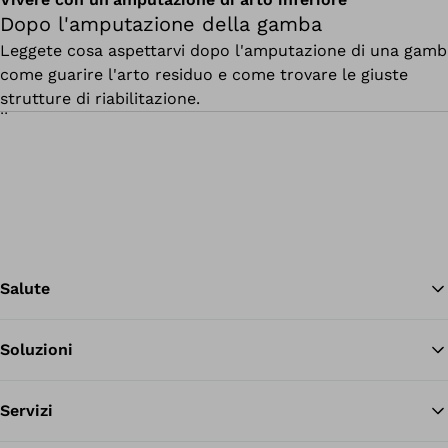
Dopo l'amputazione della gamba
Leggete cosa aspettarvi dopo l'amputazione di una gamb
come guarire l'arto residuo e come trovare le giuste
strutture di riabilitazione.
Salute
Soluzioni
Tor
Servizi