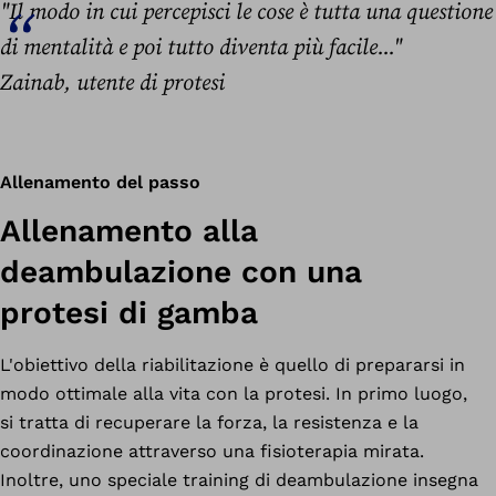
"Il modo in cui percepisci le cose è tutta una questione
di mentalità e poi tutto diventa più facile..."
Zainab, utente di protesi
Allenamento del passo
Allenamento alla
deambulazione con una
protesi di gamba
L'obiettivo della riabilitazione è quello di prepararsi in
modo ottimale alla vita con la protesi. In primo luogo,
si tratta di recuperare la forza, la resistenza e la
coordinazione attraverso una fisioterapia mirata.
Inoltre, uno speciale training di deambulazione insegna