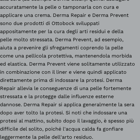
accuratamente la pelle o tamponarla con cura e
applicare una crema. Derma Repair e Derma Prevent
sono due prodotti di Ottobock sviluppati
appositamente per la cura degli arti residui e della
pelle molto stressata. Derma Prevent, ad esempio,
aiuta a prevenire gli sfregamenti coprendo la pelle
come una pellicola protettiva, mantenendola morbida
ed elastica. Derma Prevent viene solitamente utilizzato
in combinazione con il liner e viene quindi applicato
direttamente prima di indossare la protesi. Derma
Repair allevia le conseguenze di una pelle fortemente
stressata e la protegge dalle influenze esterne
dannose. Derma Repair si applica generalmente la sera
dopo aver tolto la protesi. Si noti che indossare una
protesi al mattino, subito dopo il lavaggio, è spesso più
difficile del solito, poiché l'acqua calda fa gonfiare
leggermente la pelle dell'arto residuo.