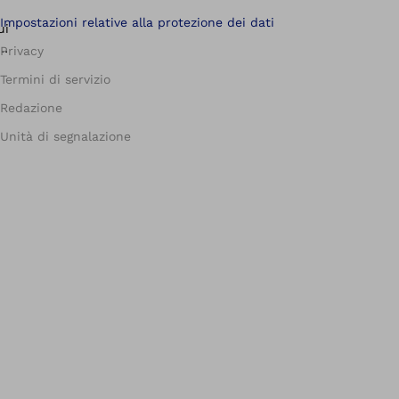
Impostazioni relative alla protezione dei dati
Privacy
Termini di servizio
Redazione
Unità di segnalazione