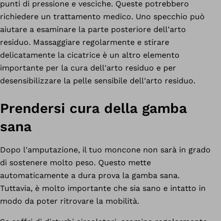
punti di pressione e vesciche. Queste potrebbero
richiedere un trattamento medico. Uno specchio può
aiutare a esaminare la parte posteriore dell'arto
residuo. Massaggiare regolarmente e stirare
delicatamente la cicatrice è un altro elemento
importante per la cura dell'arto residuo e per
desensibilizzare la pelle sensibile dell'arto residuo.
Prendersi cura della gamba
sana
Dopo l'amputazione, il tuo moncone non sarà in grado
di sostenere molto peso. Questo mette
automaticamente a dura prova la gamba sana.
Tuttavia, è molto importante che sia sano e intatto in
modo da poter ritrovare la mobilità.