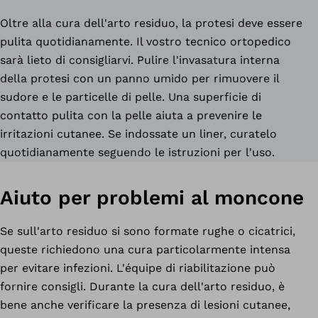
Oltre alla cura dell'arto residuo, la protesi deve essere
pulita quotidianamente. Il vostro tecnico ortopedico
sarà lieto di consigliarvi. Pulire l'invasatura interna
della protesi con un panno umido per rimuovere il
sudore e le particelle di pelle. Una superficie di
contatto pulita con la pelle aiuta a prevenire le
irritazioni cutanee. Se indossate un liner, curatelo
quotidianamente seguendo le istruzioni per l'uso.
Aiuto per problemi al moncone
Se sull'arto residuo si sono formate rughe o cicatrici,
queste richiedono una cura particolarmente intensa
per evitare infezioni. L'équipe di riabilitazione può
fornire consigli. Durante la cura dell'arto residuo, è
bene anche verificare la presenza di lesioni cutanee,