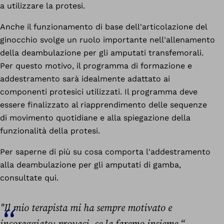
a utilizzare la protesi.
Anche il funzionamento di base dell'articolazione del
ginocchio svolge un ruolo importante nell'allenamento
della deambulazione per gli amputati transfemorali.
Per questo motivo, il programma di formazione e
addestramento sarà idealmente adattato ai
componenti protesici utilizzati. Il programma deve
essere finalizzato al riapprendimento delle sequenze
di movimento quotidiane e alla spiegazione della
funzionalità della protesi.
Per saperne di più su cosa comporta l'addestramento
alla deambulazione per gli amputati di gamba,
consultate qui.
"Il mio terapista mi ha sempre motivato e