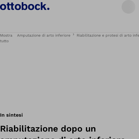
Mostra
Amputazione di arto inferiore
Riabilitazione e protesi di arto inf
tutto
In sintesi
Riabilitazione dopo un