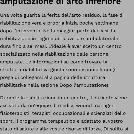
amputazione di arto inferiore
Una volta guarita la ferita dell'arto residuo, la fase di
riabilitazione vera e propria inizia poche settimane
dopo l'intervento. Nella maggior parte dei casi, la
riabilitazione in regime di ricovero o ambulatoriale
dura fino a sei mesi. L'ideale è aver scelto un centro
specializzato nella riabilitazione delle persone
amputate. Le informazioni su come trovare la
struttura riabilitativa giusta sono disponibili qui (si
prega di collegarsi alla pagina delle strutture
riabilitative nella sezione Dopo l'amputazione).
Durante la riabilitazione in un centro, il paziente viene
assistito da un'équipe di medici, wound manager,
fisioterapisti, terapisti occupazionali e scienziati dello
sport. Il programma terapeutico è adattato al vostro
stato di salute e alle vostre risorse di forza. Di solito si