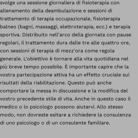
svolge una sessione giornaliera di fisioterapia con
allenamento della deambulazione e sessioni di
trattamento di terapia occupazionale, fisioterapia
balneo (bagni, massaggi, elettroterapia, ecc.) e terapia
sportiva. Distribuito nell'arco della giornata con pause
regolari, il trattamento dura dalle tre alle quattro ore,
con sessioni di terapia di mezz'ora come regola
generale. L'obiettivo è tornare alla vita quotidiana nel
più breve tempo possibile. È importante capire che la
vostra partecipazione attiva ha un effetto cruciale sui
risultati della riabilitazione. Questo può anche
comportare la messa in discussione e la modifica del
vostro precedente stile di vita. Anche in questo caso il
medico o lo psicologo possono aiutarvi. Allo stesso
modo, non dovreste esitare a richiedere la consulenza
di uno psicologo o di un consulente familiare.