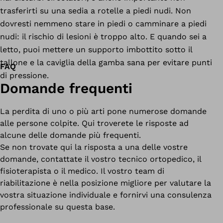
trasferirti su una sedia a rotelle a piedi nudi. Non
dovresti nemmeno stare in piedi o camminare a piedi
nudi: il rischio di lesioni è troppo alto. E quando sei a
letto, puoi mettere un supporto imbottito sotto il
tallone e la caviglia della gamba sana per evitare punti
FAQ
di pressione.
Domande frequenti
La perdita di uno o più arti pone numerose domande
alle persone colpite. Qui troverete le risposte ad
alcune delle domande più frequenti.
Se non trovate qui la risposta a una delle vostre
domande, contattate il vostro tecnico ortopedico, il
fisioterapista o il medico. Il vostro team di
riabilitazione è nella posizione migliore per valutare la
vostra situazione individuale e fornirvi una consulenza
professionale su questa base.