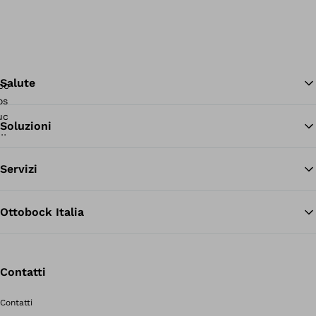
Salute
Soluzioni
Tor
Servizi
Ottobock Italia
Contatti
Contatti