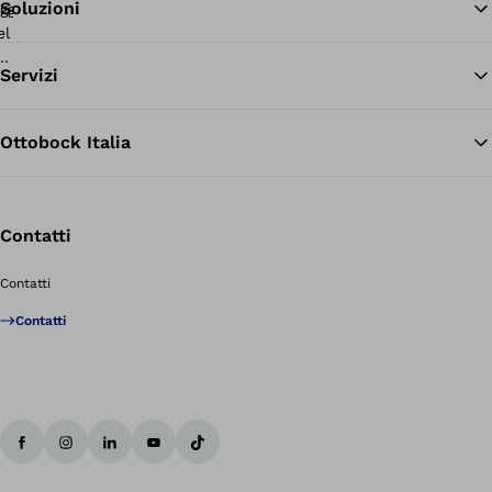
Soluzioni
Tor
Servizi
Ottobock Italia
Contatti
Contatti
Contatti