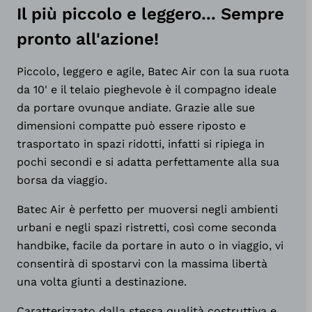
Il più piccolo e leggero... Sempre
pronto all'azione!
Piccolo, leggero e agile, Batec Air con la sua ruota
da 10' e il telaio pieghevole è il compagno ideale
da portare ovunque andiate. Grazie alle sue
dimensioni compatte può essere riposto e
trasportato in spazi ridotti, infatti si ripiega in
pochi secondi e si adatta perfettamente alla sua
borsa da viaggio.
Batec Air è perfetto per muoversi negli ambienti
urbani e negli spazi ristretti, così come seconda
handbike, facile da portare in auto o in viaggio, vi
consentirà di spostarvi con la massima libertà
una volta giunti a destinazione.
Caratterizzato dalla stessa qualità costruttiva e