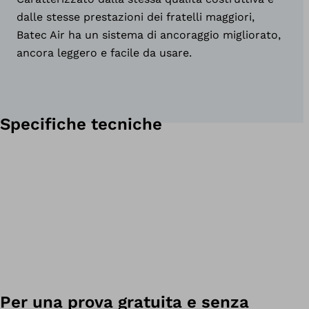
dalle stesse prestazioni dei fratelli maggiori,
Batec Air ha un sistema di ancoraggio migliorato,
ancora leggero e facile da usare.
Specifiche tecniche
Per una prova gratuita e senza