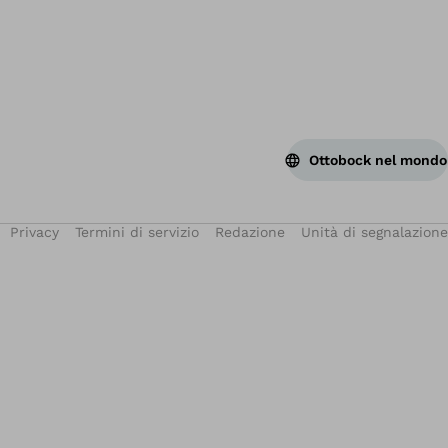
Ottobock nel mondo
Privacy
Termini di servizio
Redazione
Unità di segnalazione