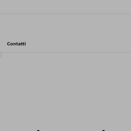
Contatti