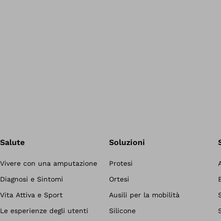
Salute
Soluzioni
Vivere con una amputazione
Protesi
Diagnosi e Sintomi
Ortesi
Vita Attiva e Sport
Ausili per la mobilità
Le esperienze degli utenti
Silicone