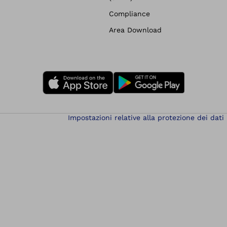
Compliance
Area Download
Impostazioni relative alla protezione dei dati