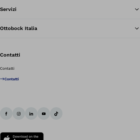
Servizi
Ottobock Italia
Contatti
Contatti
Contatti