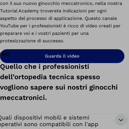
con il suo nuovo ginocchio meccatronico, nella nostra
Tutorial Academy troverete indicazioni per ogni
aspetto del processo di applicazione. Questo canale
YouTube per i professionisti è ricco di video creati per
preparare voi e i vostri pazienti per una
protesizzazione di successo.
FAQ
Guarda il video
Quello che i professionisti
dell’ortopedia tecnica spesso
vogliono sapere sui nostri ginocchi
meccatronici.
Quali dispositivi mobili e sistemi
operativi sono compatibili con l'app