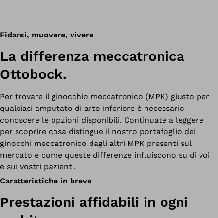
Fidarsi, muovere, vivere
La differenza meccatronica
Ottobock.
Per trovare il ginocchio meccatronico (MPK) giusto per
qualsiasi amputato di arto inferiore è necessario
conoscere le opzioni disponibili. Continuate a leggere
per scoprire cosa distingue il nostro portafoglio dei
ginocchi meccatronico dagli altri MPK presenti sul
mercato e come queste differenze influiscono su di voi
e sui vostri pazienti.
Caratteristiche in breve
Prestazioni affidabili in ogni