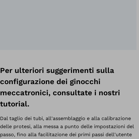
Per ulteriori suggerimenti sulla
configurazione dei ginocchi
meccatronici, consultate i nostri
tutorial.
Dal taglio dei tubi, all'assemblaggio e alla calibrazione
delle protesi, alla messa a punto delle impostazioni del
passo, fino alla facilitazione dei primi passi dell'utente