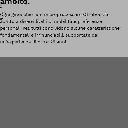
ambito.
Ogni ginocchio con microprocessore Ottobock è
adatto a diversi livelli di mobilità e preferenze
personali. Ma tutti condividono alcune caratteristiche
fondamentali e irrinunciabili, supportate da
un'esperienza di oltre 25 anni.