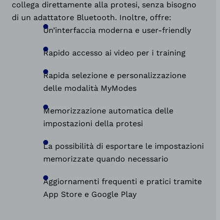
collega direttamente alla protesi, senza bisogno
di un adattatore Bluetooth. Inoltre, offre:
Un’interfaccia moderna e user-friendly
Rapido accesso ai video per i training
Rapida selezione e personalizzazione
delle modalità MyModes
Memorizzazione automatica delle
impostazioni della protesi
La possibilità di esportare le impostazioni
memorizzate quando necessario
Aggiornamenti frequenti e pratici tramite
App Store e Google Play