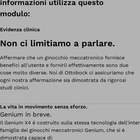
informazioni utilizza questo
modulo:
Evidenza clinica
Non ci limitiamo a parlare.
Affermare che un ginocchio meccatronico fornisce
benefici all'utente e fornirli effettivamente sono due
cose molto diverse. Noi di Ottobock ci assicuriamo che
ogni nostra affermazione sia dimostrata da rigorosi
studi clinici.
La vita in movimento senza sforzo.
Genium in breve.
Il Genium X4 è costruito sulla stessa tecnologia dell'inte
famiglia dei ginocchi meccatronici Genium, che si è
dimostrata capace di: