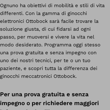
Ognuno ha obiettivi di mobilità e stili di vita
differenti. Con la gamma di ginocchi
elettronici Ottobock sarà facile trovare la
soluzione giusta, di cui fidarsi ad ogni
passo, per muoversi e vivere la vita nel
modo desiderato. Programma oggi stesso
una prova gratuita e senza impegno con
uno dei nostri tecnici, per te o un tuo
paziente, e scopri tutta la differenza dei
ginocchi meccatronici Ottobock.
Per una prova gratuita e senza
impegno o per richiedere maggiori