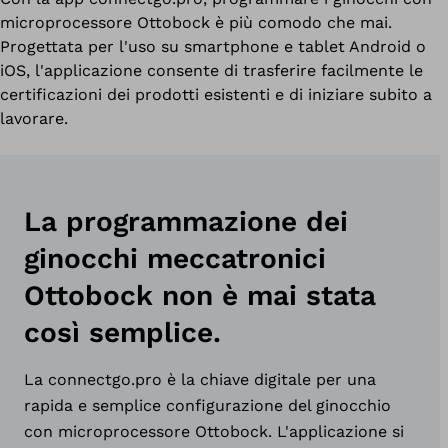
microprocessore Ottobock è più comodo che mai.
Progettata per l'uso su smartphone e tablet Android o
iOS, l'applicazione consente di trasferire facilmente le
certificazioni dei prodotti esistenti e di iniziare subito a
lavorare.
La programmazione dei
ginocchi meccatronici
Ottobock non è mai stata
così semplice.
La connectgo.pro è la chiave digitale per una
rapida e semplice configurazione del ginocchio
con microprocessore Ottobock. L'applicazione si