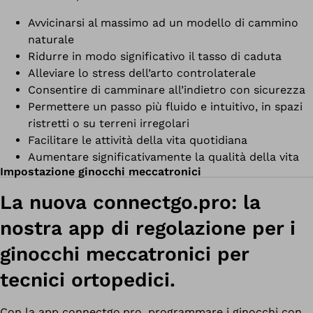
Avvicinarsi al massimo ad un modello di cammino
naturale
Ridurre in modo significativo il tasso di caduta
Alleviare lo stress dell’arto controlaterale
Consentire di camminare all’indietro con sicurezza
Permettere un passo più fluido e intuitivo, in spazi
ristretti o su terreni irregolari
Facilitare le attività della vita quotidiana
Aumentare significativamente la qualità della vita
Impostazione ginocchi meccatronici
La nuova connectgo.pro: la
nostra app di regolazione per i
ginocchi meccatronici per
tecnici ortopedici.
Con la app connectgo.pro, programmare i ginocchi con