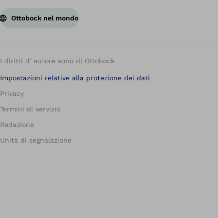
Ottobock nel mondo
I diritti d' autore sono di Ottobock
Impostazioni relative alla protezione dei dati
Privacy
Termini di servizio
Redazione
Unità di segnalazione