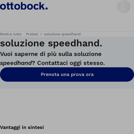
Mostra tutto
Protesi
soluzione speedhand
soluzione speedhand.
Vuoi saperne di più sulla soluzione
speedhand
? Contattaci oggi stesso.
Prenota una prova ora
Vantaggi in sintesi