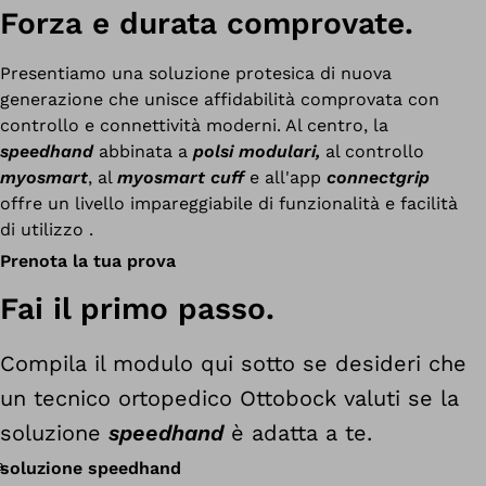
Forza e durata comprovate.
Presentiamo una soluzione protesica di nuova
generazione che unisce affidabilità comprovata con
controllo e connettività moderni. Al centro, la
speedhand
abbinata a
polsi modulari,
al controllo
myosmart
, al
myosmart cuff
e all'app
connectgrip
offre un livello impareggiabile di funzionalità e facilità
di utilizzo
.
Prenota la tua prova
Fai il primo passo.
Compila il modulo qui sotto se desideri che
un
tecnico ortopedico
Ottobock valuti se la
soluzione
speedhand
è adatta a te.
soluzione speedhand