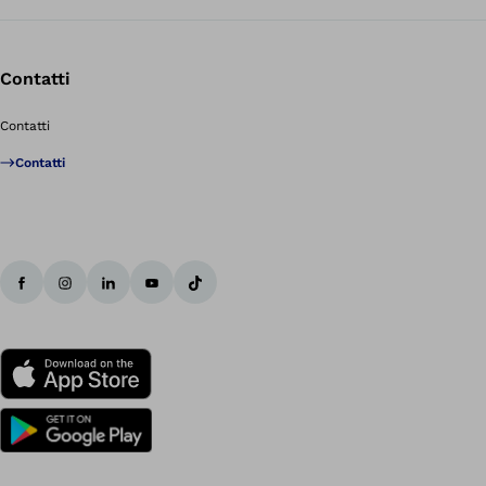
Contatti
Contatti
Contatti