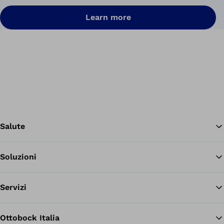
Learn more
Salute
Soluzioni
Tor
Servizi
Ottobock Italia