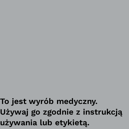
To jest wyrób medyczny.
Używaj go zgodnie z instrukcją
używania lub etykietą.