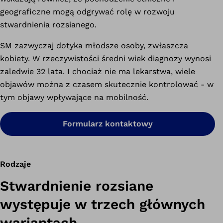
geograficzne mogą odgrywać rolę w rozwoju
stwardnienia rozsianego.
SM zazwyczaj dotyka młodsze osoby, zwłaszcza
kobiety. W rzeczywistości średni wiek diagnozy wynosi
zaledwie 32 lata. I chociaż nie ma lekarstwa, wiele
objawów można z czasem skutecznie kontrolować - w
tym objawy wpływające na mobilność.
Formularz kontaktowy
Rodzaje
Stwardnienie rozsiane
występuje w trzech głównych
wariantach