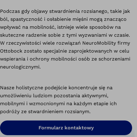
Podczas gdy objawy stwardnienia rozsianego, takie jak
ból, spastyczność i osłabienie mięśni mogą znacząco
wpływać na mobilność, istnieje wiele sposobów na
skuteczne radzenie sobie z tymi wyzwaniami w czasie.
W rzeczywistości wiele rozwiązań NeuroMobility firmy
Ottobock zostało specjalnie zaprojektowanych w celu
wspierania i ochrony mobilności osób ze schorzeniami
neurologicznymi.
Nasze holistyczne podejście koncentruje się na
umożliwieniu ludziom pozostania aktywnymi,
mobilnymi i wzmocnionymi na każdym etapie ich
podróży ze stwardnieniem rozsianym.
Formularz kontaktowy