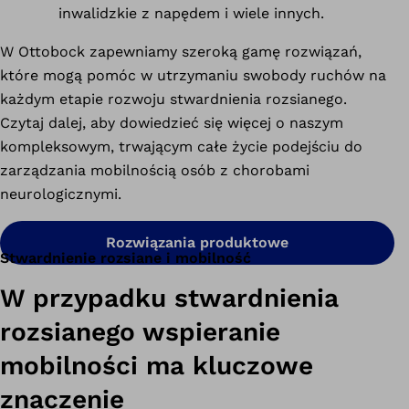
inwalidzkie z napędem i wiele innych.
W Ottobock zapewniamy szeroką gamę rozwiązań,
które mogą pomóc w utrzymaniu swobody ruchów na
każdym etapie rozwoju stwardnienia rozsianego.
Czytaj dalej, aby dowiedzieć się więcej o naszym
kompleksowym, trwającym całe życie podejściu do
zarządzania mobilnością osób z chorobami
neurologicznymi.
Rozwiązania produktowe
Stwardnienie rozsiane i mobilność
W przypadku stwardnienia
rozsianego wspieranie
mobilności ma kluczowe
znaczenie