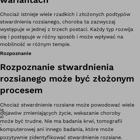
Chociaż istnieje wiele rzadkich i złożonych podtypów
stwardnienia rozsianego, choroba ta zazwyczaj
występuje w jednej z trzech postaci. Każdy typ rozwija
się i postępuje w różny sposób i może wpływać na
mobilność w różnym tempie.
Rozpoznanie
Rozpoznanie stwardnienia
rozsianego może być złożonym
procesem
Chociaż stwardnienie rozsiane może powodować wiele
objawów zmieniających życie, wskazanie choroby
może być trudne. Nie ma badania krwi, tomografii
komputerowej ani innego badania, które może
pozytywnie zidentyfikować stwardnienie rozsiane.