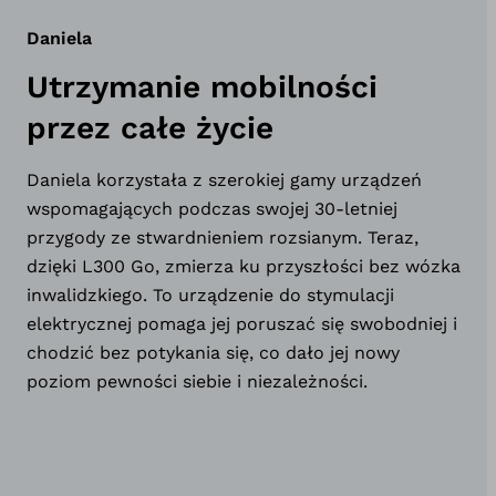
Daniela
Utrzymanie mobilności
przez całe życie
Daniela korzystała z szerokiej gamy urządzeń
wspomagających podczas swojej 30-letniej
przygody ze stwardnieniem rozsianym. Teraz,
dzięki L300 Go, zmierza ku przyszłości bez wózka
inwalidzkiego. To urządzenie do stymulacji
elektrycznej pomaga jej poruszać się swobodniej i
chodzić bez potykania się, co dało jej nowy
poziom pewności siebie i niezależności.