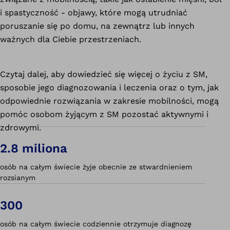
i spastyczność - objawy, które mogą utrudniać
poruszanie się po domu, na zewnątrz lub innych
ważnych dla Ciebie przestrzeniach.
Czytaj dalej, aby dowiedzieć się więcej o życiu z SM,
sposobie jego diagnozowania i leczenia oraz o tym, jak
odpowiednie rozwiązania w zakresie mobilności, mogą
pomóc osobom żyjącym z SM pozostać aktywnymi i
zdrowymi.
2.8 miliona
osób na całym świecie żyje obecnie ze stwardnieniem
rozsianym
300
osób na całym świecie codziennie otrzymuje diagnozę