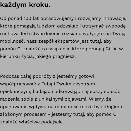
każdym kroku.
Od ponad 100 lat opracowujemy i rozwijamy innowacje,
które pomagają ludziom odzyskać i utrzymać swobodę
ruchów. Jeśli stwardnienie rozsiane wpłynęło na Twoją
mobilność, nasz zespół ekspertów jest tutaj, aby
pomóc Ci znaleźć rozwiązania, które pomogą Ci iść w
kierunku życia, jakiego pragniesz.
Podczas całej podróży z jesteśmy gotowi
współpracować z Tobą i Twoim zespołem
opiekuńczym, badając i odkrywając najlepszy sposób
radzenia sobie z unikalnymi objawami. Wiemy, że
opanowanie wpływu na mobilność może być długim i
złożonym procesem - jesteśmy tutaj, aby pomóc Ci
znaleźć właściwe podejście.