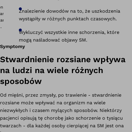
Znalezienie dowodów na to, że uszkodzenia
wystąpiły w różnych punktach czasowych.
Wykluczyć wszystkie inne schorzenia, które
mogą naśladować objawy SM.
Symptomy
Stwardnienie rozsiane wpływa
na ludzi na wiele różnych
sposobów
Od mięśni, przez zmysły, po trawienie - stwardnienie
rozsiane może wpływać na organizm na wiele
niezwykłych i czasem mylących sposobów. Niektórzy
pacjenci opisują tę chorobę jako schorzenie o tysiącu
twarzach - dla każdej osoby cierpiącej na SM jest ona