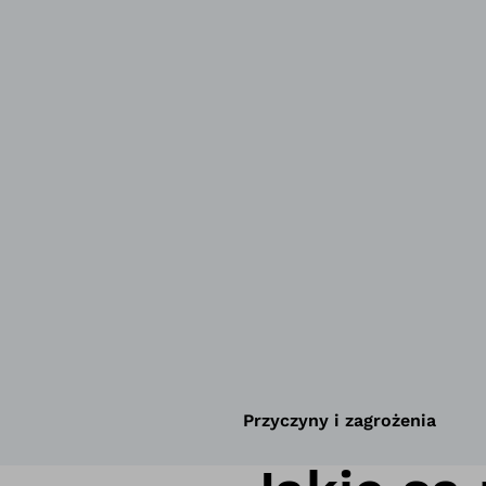
Przyczyny i zagrożenia