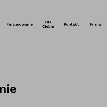
Dla
Finansowanie
Kontakt
Firma
Ciebie
nie