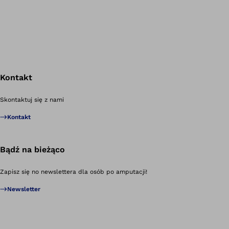
Kontakt
Po
Skontaktuj się z nami
Kontakt
Bądź na bieżąco
Zapisz się no newslettera dla osób po amputacji!
Newsletter