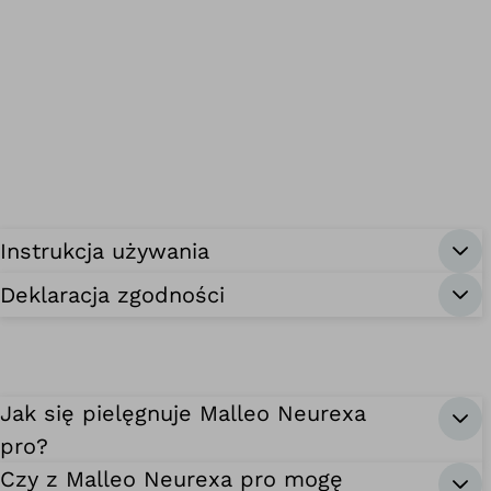
Instrukcja używania
Deklaracja zgodności
Jak się pielęgnuje Malleo Neurexa
pro?
Czy z Malleo Neurexa pro mogę