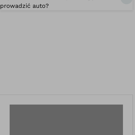
prowadzić auto?