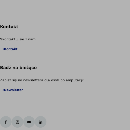
Kontakt
Po
Skontaktuj się z nami
Kontakt
Bądź na bieżąco
Zapisz się no newslettera dla osób po amputacji!
Newsletter