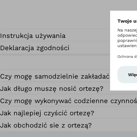
Instrukcja używania
Deklaracja zgodności
Czy mogę samodzielnie zakładać i zdejm
Jak długo muszę nosić ortezę?
Czy mogę wykonywać codzienne czynnośc
Jak najlepiej czyścić ortezę?
Jak obchodzić sie z ortezą?